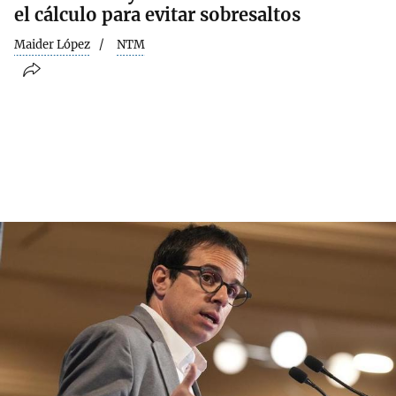
el cálculo para evitar sobresaltos
Maider López
NTM