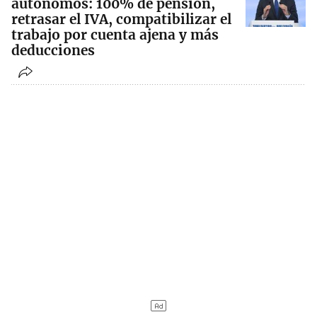
autónomos: 100% de pensión,
retrasar el IVA, compatibilizar el
trabajo por cuenta ajena y más
deducciones