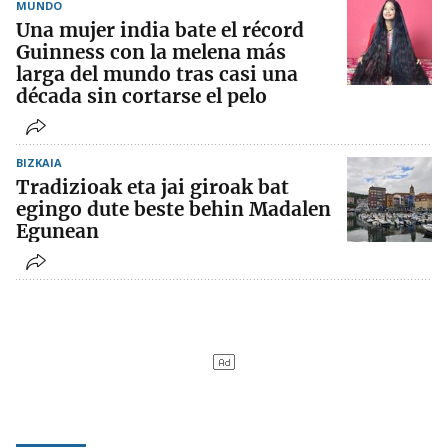
MUNDO
Una mujer india bate el récord
Guinness con la melena más
larga del mundo tras casi una
década sin cortarse el pelo
BIZKAIA
Tradizioak eta jai giroak bat
egingo dute beste behin Madalen
Egunean