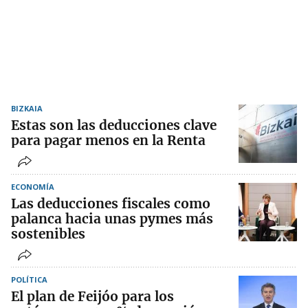
BIZKAIA
Estas son las deducciones clave
para pagar menos en la Renta
ECONOMÍA
Las deducciones fiscales como
palanca hacia unas pymes más
sostenibles
POLÍTICA
El plan de Feijóo para los