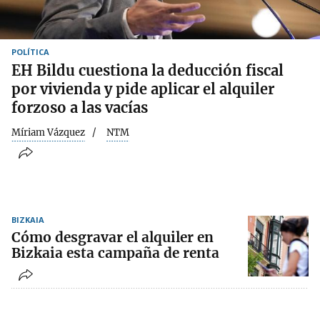
POLÍTICA
EH Bildu cuestiona la deducción fiscal
por vivienda y pide aplicar el alquiler
forzoso a las vacías
Míriam Vázquez
NTM
BIZKAIA
Cómo desgravar el alquiler en
Bizkaia esta campaña de renta