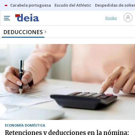
Carabela portuguesa
Escudo del Athletic
Despedidas de solte
Kiosko
DEDUCCIONES
ECONOMÍA DOMÉSTICA
Retenciones y deducciones en la nómina: