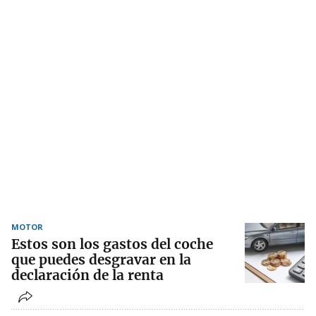
MOTOR
Estos son los gastos del coche
que puedes desgravar en la
declaración de la renta