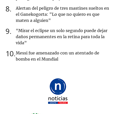
8
Alertan del peligro de tres mastines sueltos en
el Ganekogorta: "Lo que no quiero es que
maten a alguien"
9
“Mirar el eclipse un solo segundo puede dejar
daños permanentes en la retina para toda la
vida”
10
Messi fue amenazado con un atentado de
bomba en el Mundial