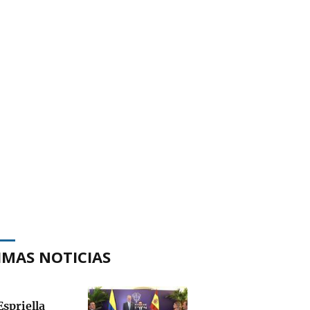
IMAS NOTICIAS
Espriella