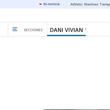
Athletic
Mastines
Tiemp
DANI VIVIAN
SECCIONES