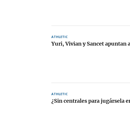
ATHLETIC
Yuri, Vivian y Sancet apuntan 
ATHLETIC
¿Sin centrales para jugársela e