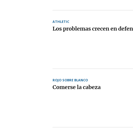
ATHLETIC
Los problemas crecen en defe
ROJO SOBRE BLANCO
Comerse la cabeza