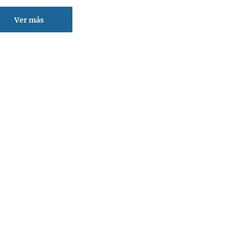
Ver más