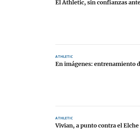
El Athletic, sin confianzas ante
ATHLETIC
En imágenes: entrenamiento de
ATHLETIC
Vivian, a punto contra el Elche