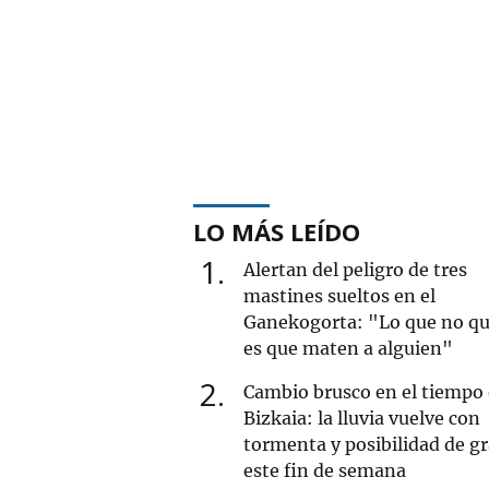
LO MÁS LEÍDO
1
Alertan del peligro de tres
mastines sueltos en el
Ganekogorta: "Lo que no qu
es que maten a alguien"
2
Cambio brusco en el tiempo
Bizkaia: la lluvia vuelve con
tormenta y posibilidad de g
este fin de semana