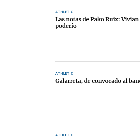
ATHLETIC
Las notas de Pako Ruiz: Vivia
poderío
ATHLETIC
Galarreta, de convocado al ban
ATHLETIC