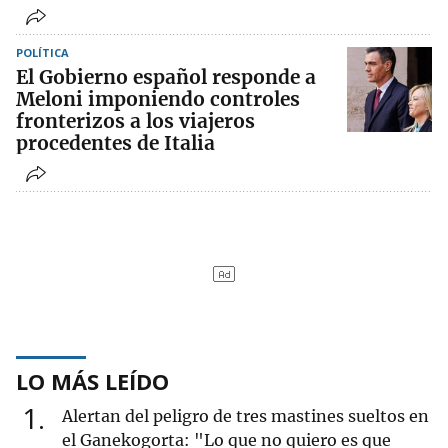
POLÍTICA
El Gobierno español responde a
Meloni imponiendo controles
fronterizos a los viajeros
procedentes de Italia
LO MÁS LEÍDO
1
Alertan del peligro de tres mastines sueltos en
el Ganekogorta: "Lo que no quiero es que