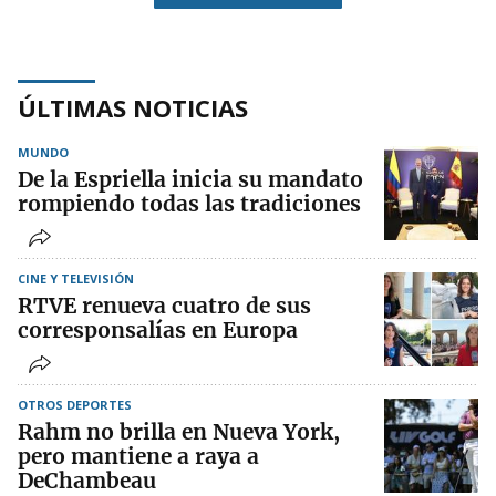
ÚLTIMAS NOTICIAS
MUNDO
De la Espriella inicia su mandato
rompiendo todas las tradiciones
CINE Y TELEVISIÓN
RTVE renueva cuatro de sus
corresponsalías en Europa
OTROS DEPORTES
Rahm no brilla en Nueva York,
pero mantiene a raya a
DeChambeau