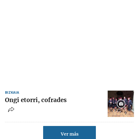
BIZKAIA
Ongi etorri, cofrades
Ver más