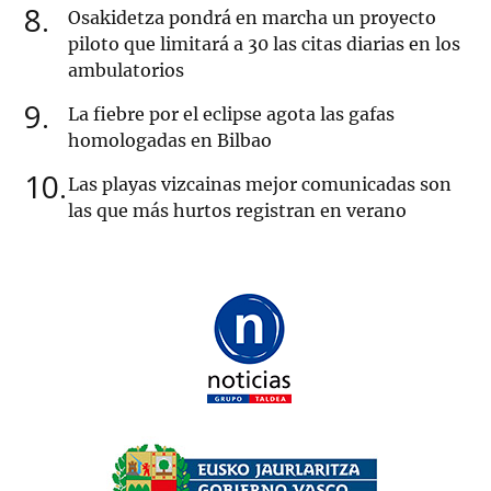
8
Osakidetza pondrá en marcha un proyecto
piloto que limitará a 30 las citas diarias en los
ambulatorios
9
La fiebre por el eclipse agota las gafas
homologadas en Bilbao
10
Las playas vizcainas mejor comunicadas son
las que más hurtos registran en verano