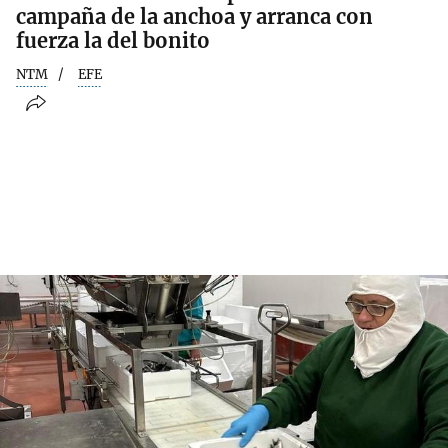
campaña de la anchoa y arranca con
fuerza la del bonito
NTM
EFE