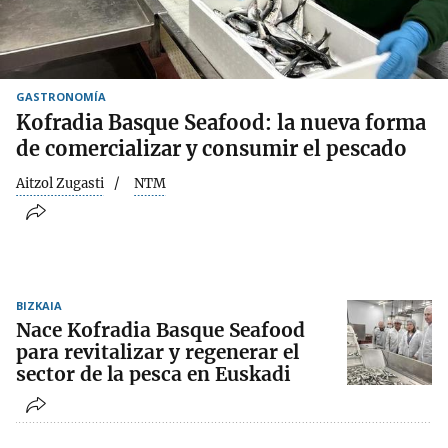
GASTRONOMÍA
Kofradia Basque Seafood: la nueva forma
de comercializar y consumir el pescado
Aitzol Zugasti
NTM
BIZKAIA
Nace Kofradia Basque Seafood
para revitalizar y regenerar el
sector de la pesca en Euskadi