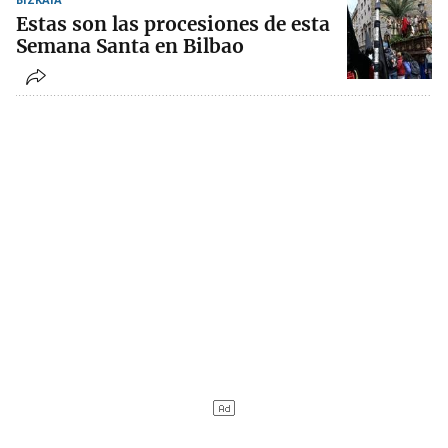
Estas son las procesiones de esta
Semana Santa en Bilbao