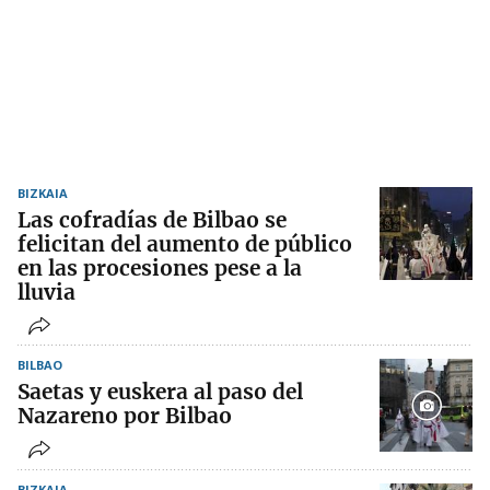
BIZKAIA
Las cofradías de Bilbao se
felicitan del aumento de público
en las procesiones pese a la
lluvia
BILBAO
Saetas y euskera al paso del
Nazareno por Bilbao
BIZKAIA