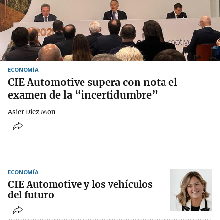
ECONOMÍA
CIE Automotive supera con nota el
examen de la “incertidumbre”
Asier Diez Mon
ECONOMÍA
CIE Automotive y los vehículos
del futuro