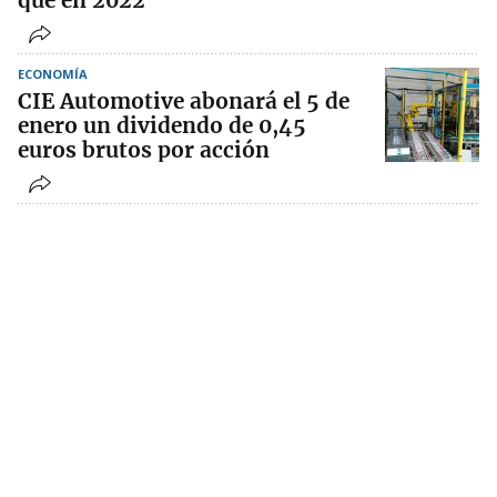
que en 2022
ECONOMÍA
CIE Automotive abonará el 5 de
enero un dividendo de 0,45
euros brutos por acción