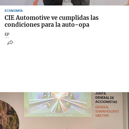
ECONOMÍA
CIE Automotive ve cumplidas las
condiciones para la auto-opa
EP