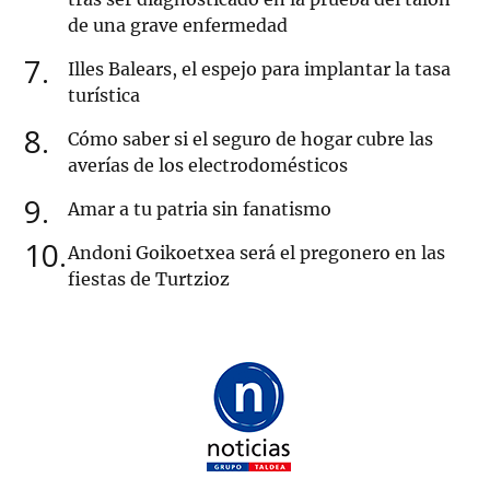
de una grave enfermedad
7
Illes Balears, el espejo para implantar la tasa
turística
8
Cómo saber si el seguro de hogar cubre las
averías de los electrodomésticos
9
Amar a tu patria sin fanatismo
10
Andoni Goikoetxea será el pregonero en las
fiestas de Turtzioz