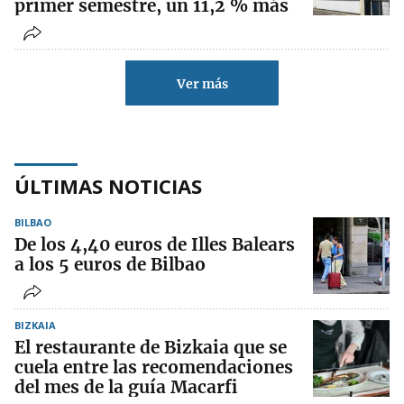
primer semestre, un 11,2 % más
Ver más
ÚLTIMAS NOTICIAS
BILBAO
De los 4,40 euros de Illes Balears
a los 5 euros de Bilbao
BIZKAIA
El restaurante de Bizkaia que se
cuela entre las recomendaciones
del mes de la guía Macarfi