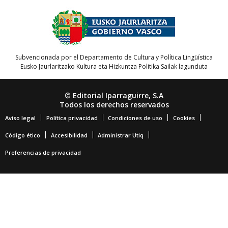
Subvencionada por el Departamento de Cultura y Política Lingüística
Eusko Jaurlaritzako Kultura eta Hizkuntza Politika Sailak lagunduta
© Editorial Iparraguirre, S.A
Todos los derechos reservados
Aviso legal
Política privacidad
Condiciones de uso
Cookies
Código ético
Accesibilidad
Administrar Utiq
Preferencias de privacidad