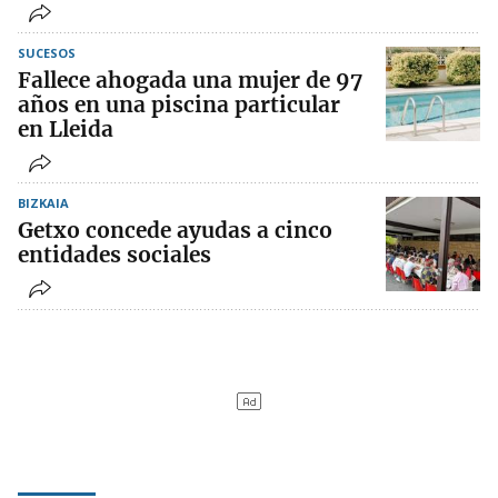
SUCESOS
Fallece ahogada una mujer de 97
años en una piscina particular
en Lleida
BIZKAIA
Getxo concede ayudas a cinco
entidades sociales