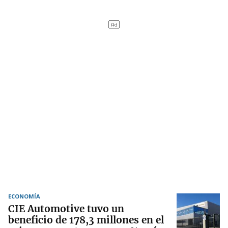
ECONOMÍA
CIE Automotive tuvo un
beneficio de 178,3 millones en el