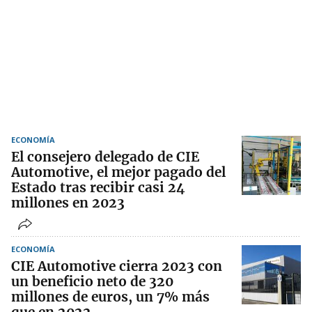
ECONOMÍA
El consejero delegado de CIE
Automotive, el mejor pagado del
Estado tras recibir casi 24
millones en 2023
ECONOMÍA
CIE Automotive cierra 2023 con
un beneficio neto de 320
millones de euros, un 7% más