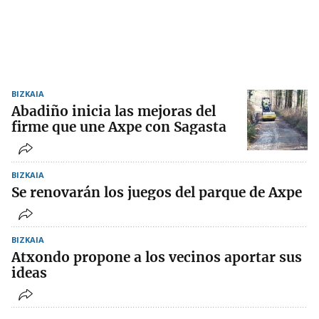
BIZKAIA
Abadiño inicia las mejoras del
firme que une Axpe con Sagasta
BIZKAIA
Se renovarán los juegos del parque de Axpe
BIZKAIA
Atxondo propone a los vecinos aportar sus
ideas