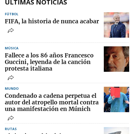
ÚLTIMAS NOTICIAS
FÚTBOL
FIFA, la historia de nunca acabar
MÚSICA
Fallece a los 86 años Francesco
Guccini, leyenda de la canción
protesta italiana
MUNDO
Condenado a cadena perpetua el
autor del atropello mortal contra
una manifestación en Múnich
RUTAS