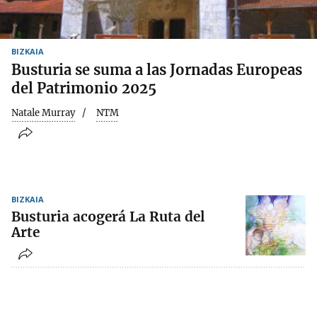
BIZKAIA
Busturia se suma a las Jornadas Europeas
del Patrimonio 2025
Natale Murray
NTM
BIZKAIA
Busturia acogerá La Ruta del
Arte