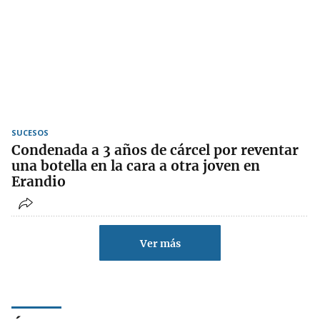
SUCESOS
Condenada a 3 años de cárcel por reventar
una botella en la cara a otra joven en
Erandio
Ver más