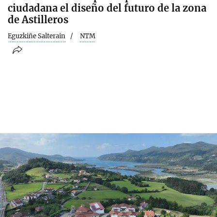
ciudadana el diseño del futuro de la zona
de Astilleros
Eguzkiñe Salterain
NTM