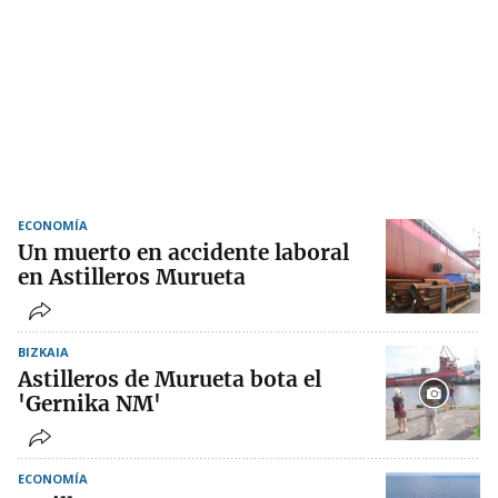
ECONOMÍA
Un muerto en accidente laboral
en Astilleros Murueta
BIZKAIA
Astilleros de Murueta bota el
'Gernika NM'
ECONOMÍA