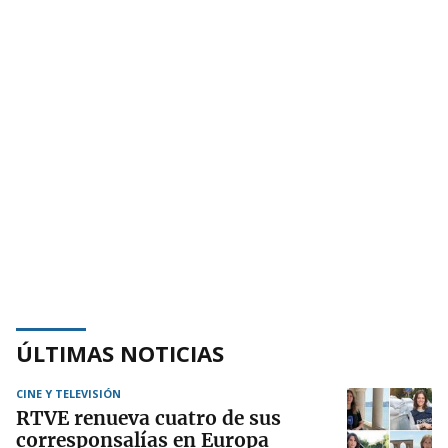
ÚLTIMAS NOTICIAS
CINE Y TELEVISIÓN
RTVE renueva cuatro de sus
corresponsalías en Europa