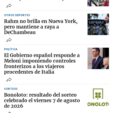
OTROS DEPORTES
Rahm no brilla en Nueva York,
pero mantiene a raya a
DeChambeau
POLÍTICA
El Gobierno español responde a
Meloni imponiendo controles
fronterizos a los viajeros
procedentes de Italia
SORTEOS
Bonoloto: resultado del sorteo
celebrado el viernes 7 de agosto
de 2026