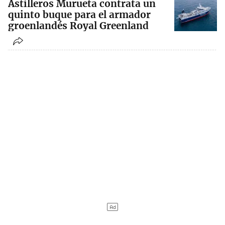
Astilleros Murueta contrata un
quinto buque para el armador
groenlandés Royal Greenland