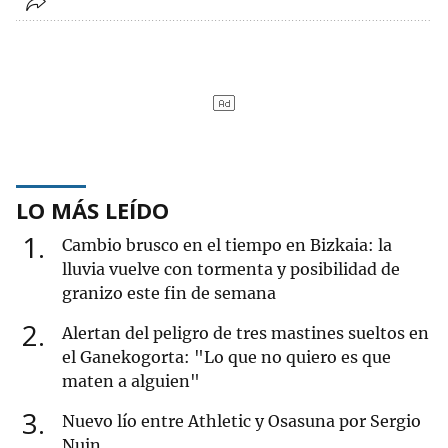
LO MÁS LEÍDO
1
Cambio brusco en el tiempo en Bizkaia: la
lluvia vuelve con tormenta y posibilidad de
granizo este fin de semana
2
Alertan del peligro de tres mastines sueltos en
el Ganekogorta: "Lo que no quiero es que
maten a alguien"
3
Nuevo lío entre Athletic y Osasuna por Sergio
Nuin