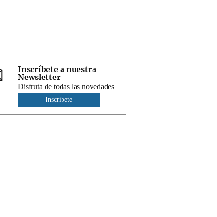
Inscríbete a nuestra
Newsletter
Disfruta de todas las novedades
Inscríbete