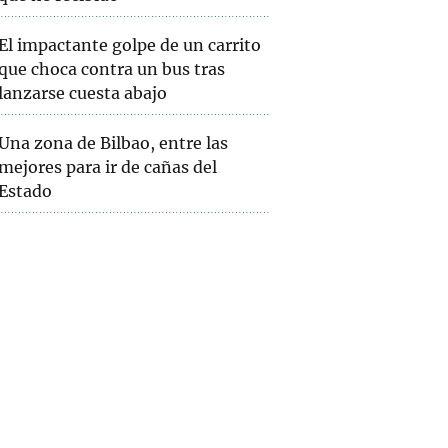
El impactante golpe de un carrito
que choca contra un bus tras
lanzarse cuesta abajo
Una zona de Bilbao, entre las
mejores para ir de cañas del
Estado