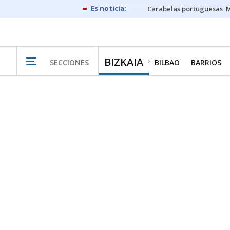
Carabelas portuguesas
M
BIZKAIA
SECCIONES
BILBAO
BARRIOS