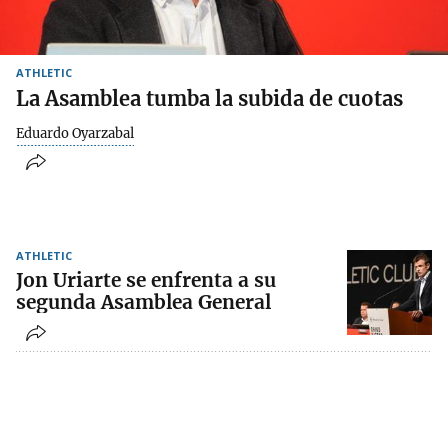
ATHLETIC
La Asamblea tumba la subida de cuotas
Eduardo Oyarzabal
ATHLETIC
Jon Uriarte se enfrenta a su
segunda Asamblea General