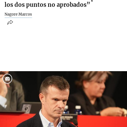
los dos puntos no aprobados”
Nagore Marcos