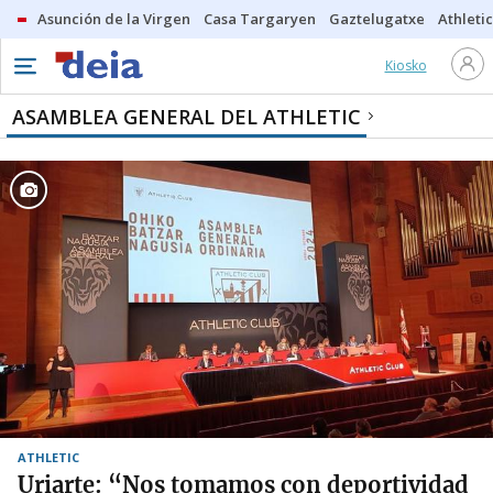
Asunción de la Virgen
Casa Targaryen
Gaztelugatxe
Athletic
Kiosko
ASAMBLEA GENERAL DEL ATHLETIC
ATHLETIC
Uriarte: “Nos tomamos con deportividad