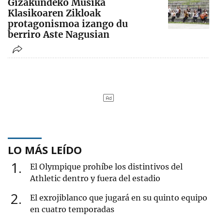
Gizakundeko Musika
Klasikoaren Zikloak
protagonismoa izango du
berriro Aste Nagusian
LO MÁS LEÍDO
1
El Olympique prohíbe los distintivos del
Athletic dentro y fuera del estadio
2
El exrojiblanco que jugará en su quinto equipo
en cuatro temporadas