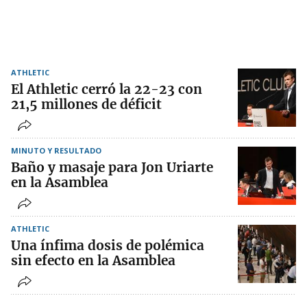
ATHLETIC
El Athletic cerró la 22-23 con
21,5 millones de déficit
MINUTO Y RESULTADO
Baño y masaje para Jon Uriarte
en la Asamblea
ATHLETIC
Una ínfima dosis de polémica
sin efecto en la Asamblea