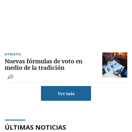
ATHLETIC
Nuevas fórmulas de voto en
medio de la tradición
Ver más
ÚLTIMAS NOTICIAS