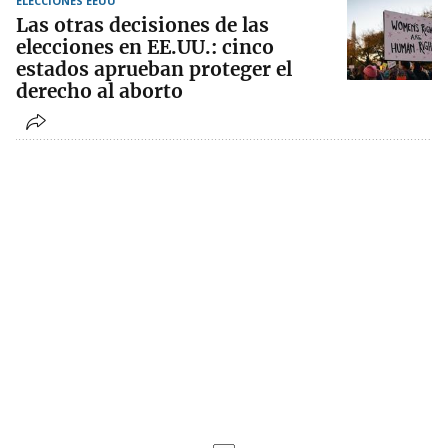
ELECCIONES EEUU
Las otras decisiones de las
elecciones en EE.UU.: cinco
estados aprueban proteger el
derecho al aborto