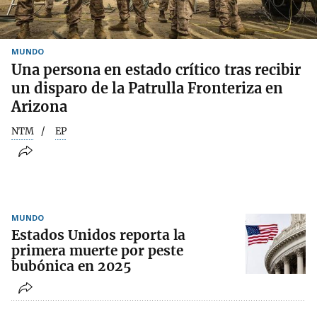
MUNDO
Una persona en estado crítico tras recibir
un disparo de la Patrulla Fronteriza en
Arizona
NTM
EP
MUNDO
Estados Unidos reporta la
primera muerte por peste
bubónica en 2025