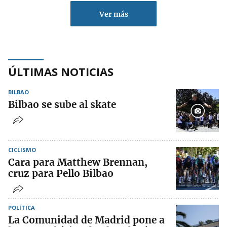
Ver más
ÚLTIMAS NOTICIAS
BILBAO
Bilbao se sube al skate
CICLISMO
Cara para Matthew Brennan,
cruz para Pello Bilbao
POLÍTICA
La Comunidad de Madrid pone a