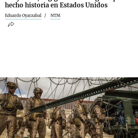
hecho historia en Estados Unidos
Eduardo Oyarzabal
NTM