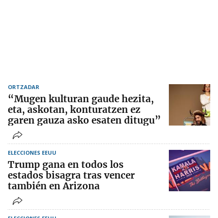
ORTZADAR
“Mugen kulturan gaude hezita,
eta, askotan, konturatzen ez
garen gauza asko esaten ditugu”
ELECCIONES EEUU
Trump gana en todos los
estados bisagra tras vencer
también en Arizona