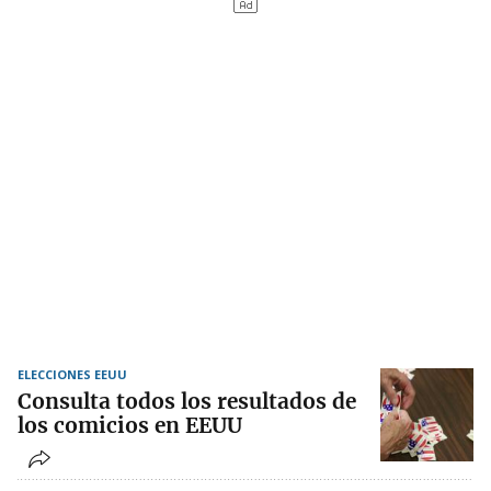
ELECCIONES EEUU
Consulta todos los resultados de
los comicios en EEUU