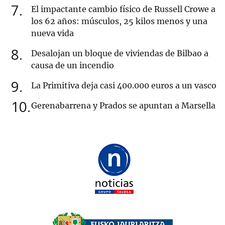
7
El impactante cambio físico de Russell Crowe a
los 62 años: músculos, 25 kilos menos y una
nueva vida
8
Desalojan un bloque de viviendas de Bilbao a
causa de un incendio
9
La Primitiva deja casi 400.000 euros a un vasco
10
Gerenabarrena y Prados se apuntan a Marsella