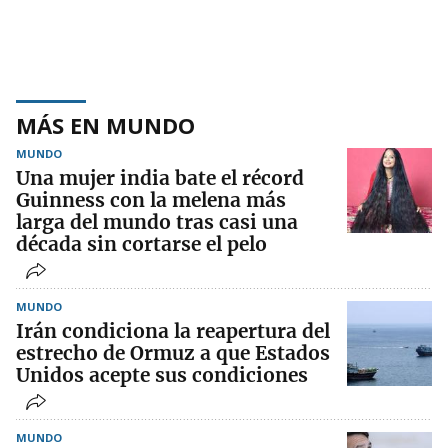
MÁS EN MUNDO
MUNDO
Una mujer india bate el récord
Guinness con la melena más
larga del mundo tras casi una
década sin cortarse el pelo
MUNDO
Irán condiciona la reapertura del
estrecho de Ormuz a que Estados
Unidos acepte sus condiciones
MUNDO