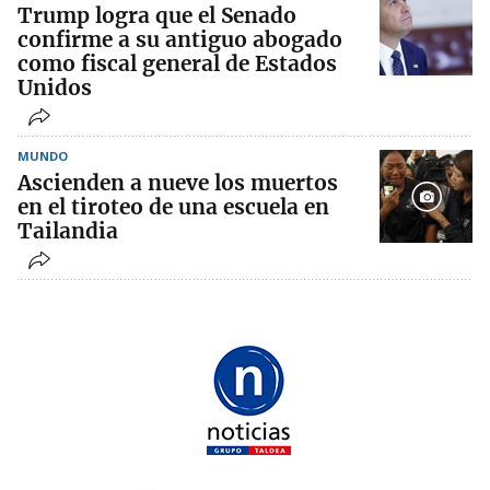
Trump logra que el Senado
confirme a su antiguo abogado
como fiscal general de Estados
Unidos
MUNDO
Ascienden a nueve los muertos
en el tiroteo de una escuela en
Tailandia