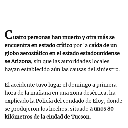
C
uatro personas han muerto y otra más se
encuentra en estado crítico
por la
caída de un
globo aerostático en el estado estadounidense
se Arizona
, sin que las autoridades locales
hayan establecido aún las causas del siniestro.
El accidente tuvo lugar el domingo a primera
hora de la mañana en una zona desértica, ha
explicado la Policía del condado de Eloy, donde
se produjeron los hechos, situado
a unos 80
kilómetros de la ciudad de Tucson.