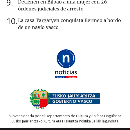
9
Detienen en Bilbao a una mujer con 26
órdenes judiciales de arresto
10
La casa Targaryen conquista Bermeo a bordo
de un navío vasco
Subvencionada por el Departamento de Cultura y Política Lingüística
Eusko Jaurlaritzako Kultura eta Hizkuntza Politika Sailak lagunduta