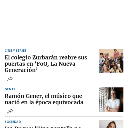
CINE Y SERIES
El colegio Zurbarán reabre sus
puertas en ‘FoQ. La Nueva
Generación’
GENTE
Ramón Gener, el músico que
nació en la época equivocada
SOCIEDAD