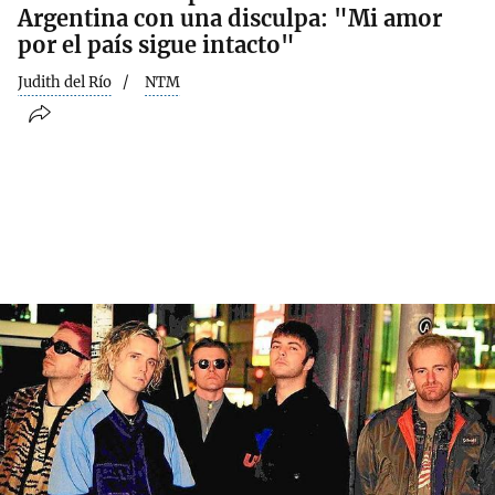
Argentina con una disculpa: "Mi amor
por el país sigue intacto"
Judith del Río
NTM