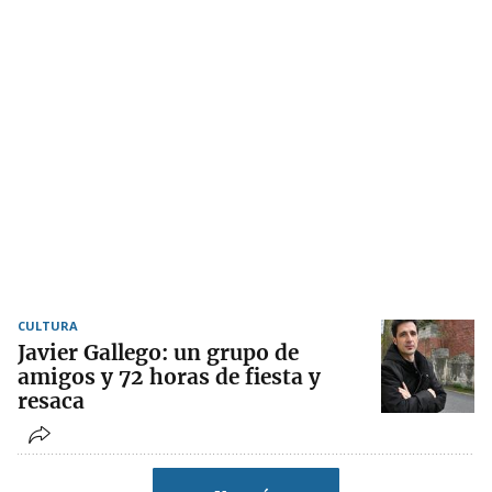
CULTURA
Javier Gallego: un grupo de
amigos y 72 horas de fiesta y
resaca