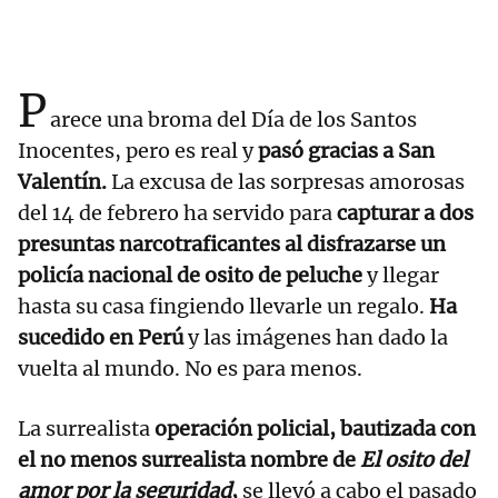
P
arece una broma del Día de los Santos
Inocentes, pero es real y
pasó gracias a San
Valentín.
La excusa de las sorpresas amorosas
del 14 de febrero ha servido para
capturar a dos
presuntas narcotraficantes al disfrazarse un
policía nacional de osito de peluche
y llegar
hasta su casa fingiendo llevarle un regalo.
Ha
sucedido en Perú
y las imágenes han dado la
vuelta al mundo. No es para menos.
La surrealista
operación policial, bautizada con
el no menos surrealista nombre de
El osito del
amor por la seguridad
,
se llevó a cabo el pasado