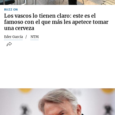
BUZZ ON
Los vascos lo tienen claro: este es el
famoso con el que más les apetece tomar
una cerveza
Eder García
NTM