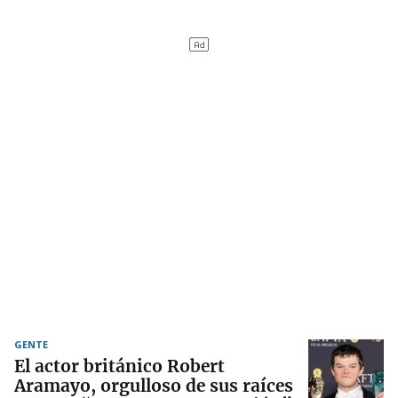
GENTE
El actor británico Robert
Aramayo, orgulloso de sus raíces