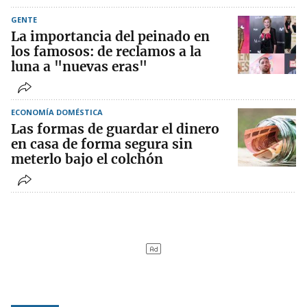
GENTE
La importancia del peinado en
los famosos: de reclamos a la
luna a "nuevas eras"
ECONOMÍA DOMÉSTICA
Las formas de guardar el dinero
en casa de forma segura sin
meterlo bajo el colchón