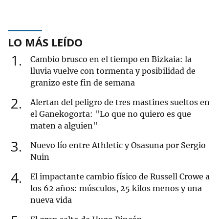
LO MÁS LEÍDO
1
Cambio brusco en el tiempo en Bizkaia: la
lluvia vuelve con tormenta y posibilidad de
granizo este fin de semana
2
Alertan del peligro de tres mastines sueltos en
el Ganekogorta: "Lo que no quiero es que
maten a alguien"
3
Nuevo lío entre Athletic y Osasuna por Sergio
Nuin
4
El impactante cambio físico de Russell Crowe a
los 62 años: músculos, 25 kilos menos y una
nueva vida