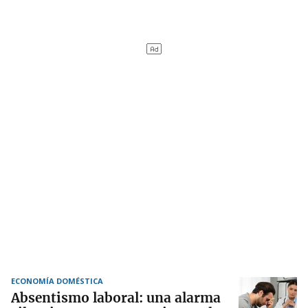
ECONOMÍA DOMÉSTICA
Absentismo laboral: una alarma