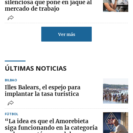
silenciosa que pone en jaque al
mercado de trabajo
Ver más
ÚLTIMAS NOTICIAS
BILBAO
Illes Balears, el espejo para
implantar la tasa turística
FÚTBOL
“La idea es que el Amorebieta
siga funcionando en la categoría