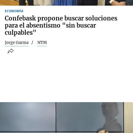
ECONOMÍA
Confebask propone buscar soluciones
para el absentismo "sin buscar
culpables"
Jorge Garma
NTM