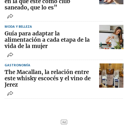
en la que esté como club
saneado, que lo es”
MODA Y BELLEZA
Guía para adaptar la
alimentación a cada etapa de la
vida de la mujer
GASTRONOMÍA
The Macallan, la relación entre
este whisky escocés y el vino de
Jerez