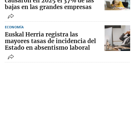
causaron en 2025 el 37% de las
bajas en las grandes empresas
ECONOMÍA
Euskal Herria registra las
mayores tasas de incidencia del
Estado en absentismo laboral