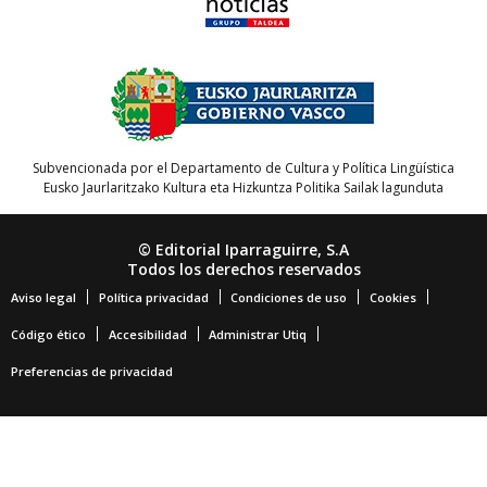
Subvencionada por el Departamento de Cultura y Política Lingüística
Eusko Jaurlaritzako Kultura eta Hizkuntza Politika Sailak lagunduta
© Editorial Iparraguirre, S.A
Todos los derechos reservados
Aviso legal
Política privacidad
Condiciones de uso
Cookies
Código ético
Accesibilidad
Administrar Utiq
Preferencias de privacidad