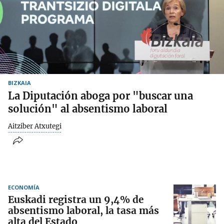
BIZKAIA
La Diputación aboga por "buscar una
solución" al absentismo laboral
Aitziber Atxutegi
ECONOMÍA
Euskadi registra un 9,4% de
absentismo laboral, la tasa más
alta del Estado