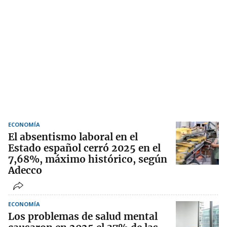
ECONOMÍA
El absentismo laboral en el
Estado español cerró 2025 en el
7,68%, máximo histórico, según
Adecco
ECONOMÍA
Los problemas de salud mental