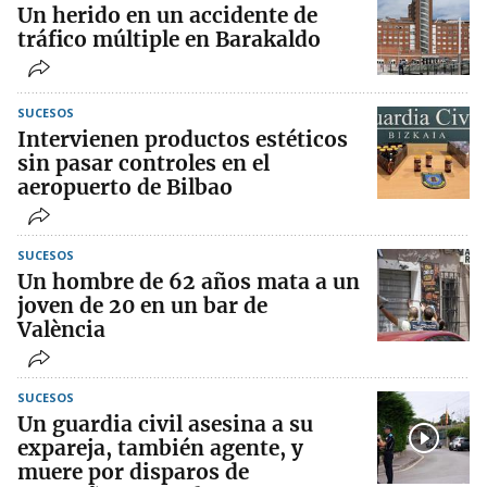
Un herido en un accidente de
tráfico múltiple en Barakaldo
SUCESOS
Intervienen productos estéticos
sin pasar controles en el
aeropuerto de Bilbao
SUCESOS
Un hombre de 62 años mata a un
joven de 20 en un bar de
València
SUCESOS
Un guardia civil asesina a su
expareja, también agente, y
muere por disparos de