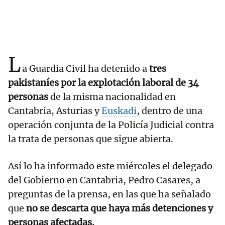
L
a Guardia Civil ha detenido a
tres
pakistaníes por la explotación laboral de 34
personas
de la misma nacionalidad en
Cantabria, Asturias y
Euskadi
, dentro de una
operación conjunta de la Policía Judicial contra
la trata de personas que sigue abierta.
Así lo ha informado este miércoles el delegado
del Gobierno en Cantabria, Pedro Casares, a
preguntas de la prensa, en las que ha señalado
que
no se descarta que haya más detenciones y
personas afectadas.