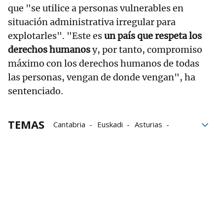
que "se utilice a personas vulnerables en
situación administrativa irregular para
explotarles". "Este es
un país que respeta los
derechos humanos
y, por tanto, compromiso
máximo con los derechos humanos de todas
las personas, vengan de donde vengan", ha
sentenciado.
TEMAS
Cantabria
Euskadi
Asturias
laboral
Gobierno
Gnews