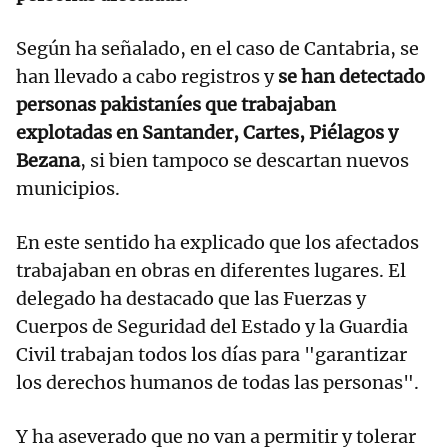
Según ha señalado, en el caso de Cantabria, se
han llevado a cabo registros y
se han detectado
personas pakistaníes que trabajaban
explotadas en Santander, Cartes, Piélagos y
Bezana
, si bien tampoco se descartan nuevos
municipios.
En este sentido ha explicado que los afectados
trabajaban en obras en diferentes lugares. El
delegado ha destacado que las Fuerzas y
Cuerpos de Seguridad del Estado y la Guardia
Civil trabajan todos los días para "garantizar
los derechos humanos de todas las personas".
Y ha aseverado que no van a permitir y tolerar