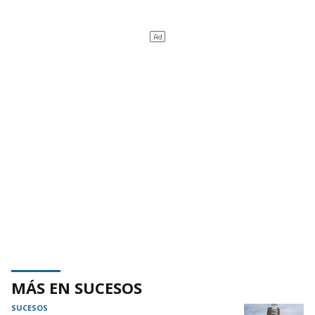
MÁS EN SUCESOS
SUCESOS