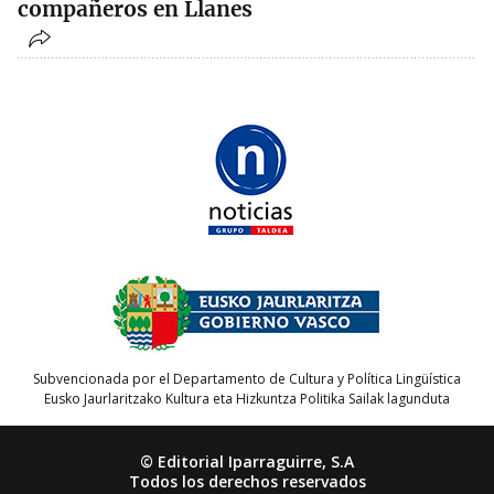
compañeros en Llanes
Subvencionada por el Departamento de Cultura y Política Lingüística
Eusko Jaurlaritzako Kultura eta Hizkuntza Politika Sailak lagunduta
© Editorial Iparraguirre, S.A
Todos los derechos reservados