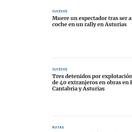
SUCESOS
Muere un espectador tras ser a
coche en un rally en Asturias
SUCESOS
Tres detenidos por explotación
de 40 extranjeros en obras en 
Cantabria y Asturias
RUTAS