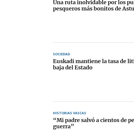
Una ruta inolvidable por los p
pesqueros más bonitos de Astu
SOCIEDAD
Euskadi mantiene la tasa de li
baja del Estado
HISTORIAS VASCAS
“Mi padre salvó a cientos de p
guerra”