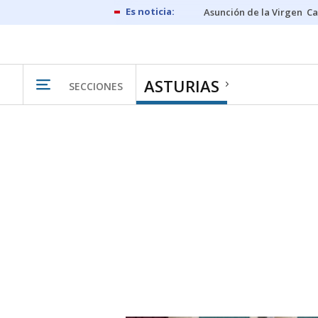
Asunción de la Virgen
Ca
ASTURIAS
SECCIONES