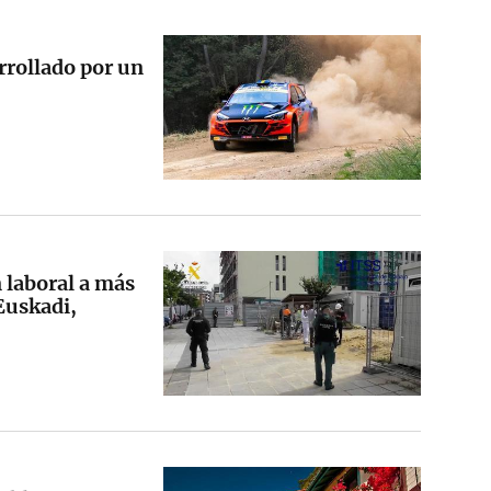
rrollado por un
 laboral a más
Euskadi,