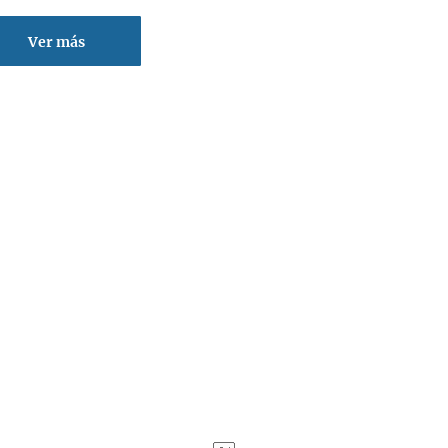
Ver más