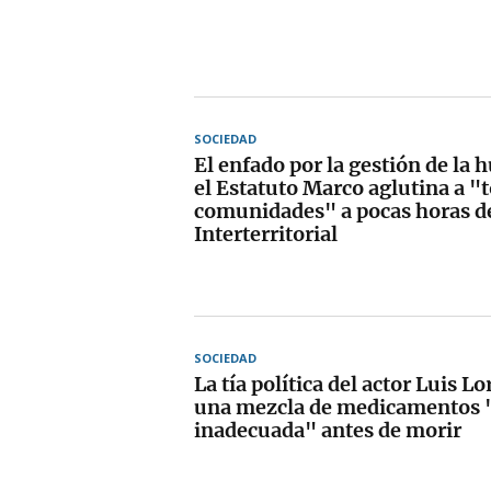
SOCIEDAD
El enfado por la gestión de la 
el Estatuto Marco aglutina a "
comunidades" a pocas horas de
Interterritorial
SOCIEDAD
La tía política del actor Luis 
una mezcla de medicamentos 
inadecuada" antes de morir