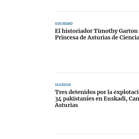
SOCIEDAD
El historiador Timothy Garton
Princesa de Asturias de Ciencia
SUCESOS
Tres detenidos por la explotaci
34 pakistaníes en Euskadi, Can
Asturias