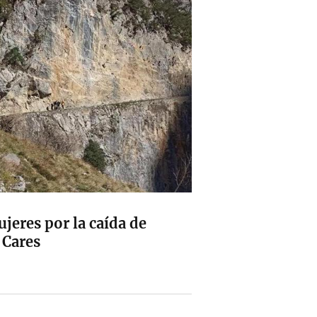
jeres por la caída de
 Cares