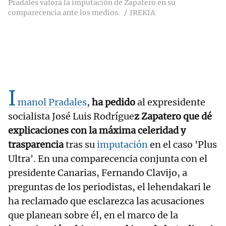
Pradales valora la imputación de Zapatero en su
comparecencia ante los medios.
IREKIA
I
manol Pradales
,
ha pedido
al expresidente
socialista José Luis Rodrígue
z Zapatero que dé
explicaciones con la máxima celeridad y
trasparencia
tras su
imputación
en el caso 'Plus
Ultra'. En una comparecencia conjunta con el
presidente Canarias, Fernando Clavijo, a
preguntas de los periodistas, el lehendakari le
ha reclamado que esclarezca las acusaciones
que planean sobre él, en el marco de la