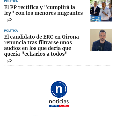
POLÍTICA
El PP rectifica y "cumplirá la
ley" con los menores migrantes
POLÍTICA
El candidato de ERC en Girona
renuncia tras filtrarse unos
audios en los que decía que
quería "echarlos a todos"