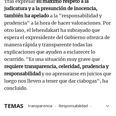
Tras expresar
su máximo respeto a la
judicatura y a la presunción de inocencia,
también ha apelado
a la "responsabilidad y
prudencia" a la hora de hacer valoraciones. Por
otro laso, el lehendakari ha subrayado que
espera el expresidente del Gobierno ofrezca de
manera rápida y transparente todas las
explicaciones que ayuden a esclarecer lo
ocurrido. "Es una situación muy grave que
requiere transparencia, celeridad, prudencia y
responsabilidad
y no apresurarse en juicios que
luego nos lleven a tener que dar ciabogas", ha
concluido.
TEMAS
transparencia
Responsabilidad
juicios
Plus Ultra
Comparecencia