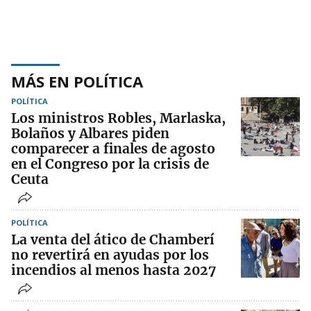
MÁS EN POLÍTICA
POLÍTICA
Los ministros Robles, Marlaska,
Bolaños y Albares piden
comparecer a finales de agosto
en el Congreso por la crisis de
Ceuta
POLÍTICA
La venta del ático de Chamberí
no revertirá en ayudas por los
incendios al menos hasta 2027