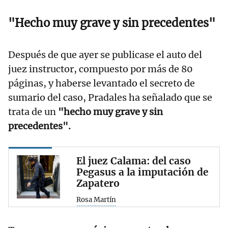
"Hecho muy grave y sin precedentes"
Después de que ayer se publicase el auto del
juez instructor, compuesto por más de 80
páginas, y haberse levantado el secreto de
sumario del caso, Pradales ha señalado que se
trata de un
"hecho muy grave y sin
precedentes".
El juez Calama: del caso
Pegasus a la imputación de
Zapatero
Rosa Martín