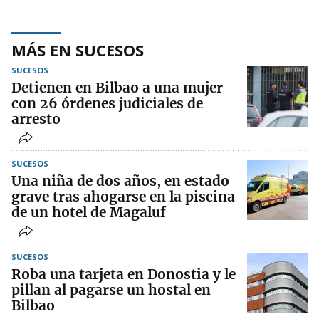
MÁS EN SUCESOS
SUCESOS
Detienen en Bilbao a una mujer
con 26 órdenes judiciales de
arresto
SUCESOS
Una niña de dos años, en estado
grave tras ahogarse en la piscina
de un hotel de Magaluf
SUCESOS
Roba una tarjeta en Donostia y le
pillan al pagarse un hostal en
Bilbao