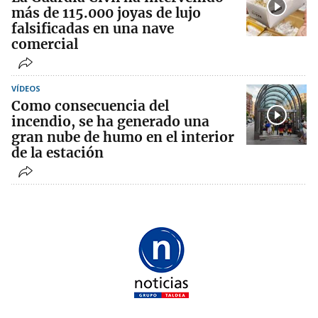
más de 115.000 joyas de lujo
falsificadas en una nave
comercial
VÍDEOS
Como consecuencia del
incendio, se ha generado una
gran nube de humo en el interior
de la estación