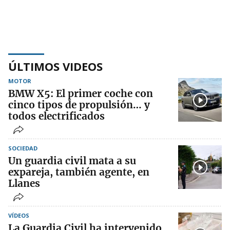
ÚLTIMOS VIDEOS
MOTOR
BMW X5: El primer coche con
cinco tipos de propulsión… y
todos electrificados
SOCIEDAD
Un guardia civil mata a su
expareja, también agente, en
Llanes
VÍDEOS
La Guardia Civil ha intervenido