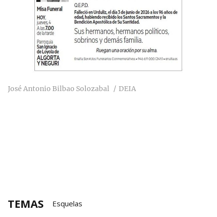
José Antonio Bilbao Solozabal
DEIA
TEMAS
Esquelas