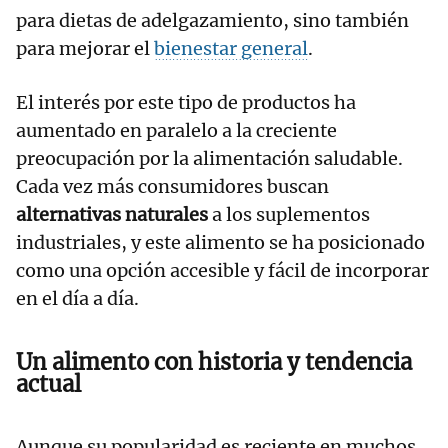
para dietas de adelgazamiento, sino también
para mejorar el
bienestar general
.
El interés por este tipo de productos ha
aumentado en paralelo a la creciente
preocupación por la alimentación saludable.
Cada vez más consumidores buscan
alternativas naturales
a los suplementos
industriales, y este alimento se ha posicionado
como una opción accesible y fácil de incorporar
en el día a día.
Un alimento con historia y tendencia
actual
Aunque su popularidad es reciente en muchos