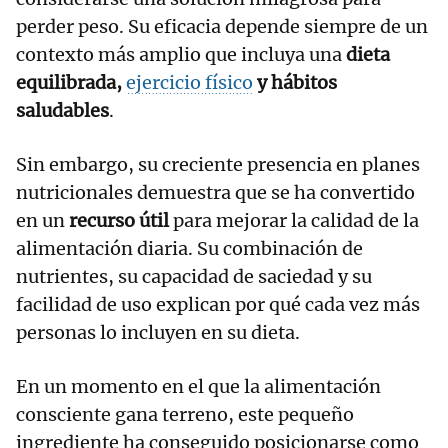
perder peso. Su eficacia depende siempre de un
contexto más amplio que incluya una
dieta
equilibrada,
ejercicio físico
y hábitos
saludables
.
Sin embargo, su creciente presencia en planes
nutricionales demuestra que se ha convertido
en un
recurso útil
para mejorar la calidad de la
alimentación diaria. Su combinación de
nutrientes, su capacidad de saciedad y su
facilidad de uso explican por qué cada vez más
personas lo incluyen en su dieta.
En un momento en el que la alimentación
consciente gana terreno, este pequeño
ingrediente ha conseguido posicionarse como