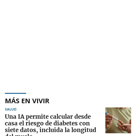
MÁS EN VIVIR
SALUD
Una IA permite calcular desde
casa el riesgo de diabetes con
siete datos, incluida la longitud