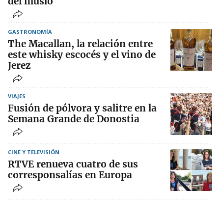
del muslo
GASTRONOMÍA
The Macallan, la relación entre
este whisky escocés y el vino de
Jerez
VIAJES
Fusión de pólvora y salitre en la
Semana Grande de Donostia
CINE Y TELEVISIÓN
RTVE renueva cuatro de sus
corresponsalías en Europa