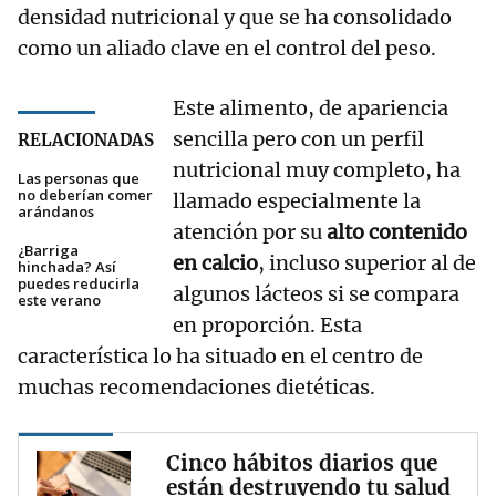
densidad nutricional y que se ha consolidado
como un aliado clave en el control del peso.
Este alimento, de apariencia
sencilla pero con un perfil
RELACIONADAS
nutricional muy completo, ha
Las personas que
no deberían comer
llamado especialmente la
arándanos
atención por su
alto contenido
¿Barriga
en calcio
, incluso superior al de
hinchada? Así
puedes reducirla
algunos lácteos si se compara
este verano
en proporción. Esta
característica lo ha situado en el centro de
muchas recomendaciones dietéticas.
Cinco hábitos diarios que
están destruyendo tu salud