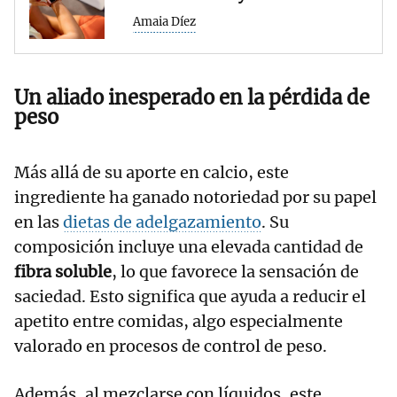
Amaia Díez
Un aliado inesperado en la pérdida de
peso
Más allá de su aporte en calcio, este
ingrediente ha ganado notoriedad por su papel
en las
dietas de adelgazamiento
. Su
composición incluye una elevada cantidad de
fibra soluble
, lo que favorece la sensación de
saciedad. Esto significa que ayuda a reducir el
apetito entre comidas, algo especialmente
valorado en procesos de control de peso.
Además, al mezclarse con líquidos, este