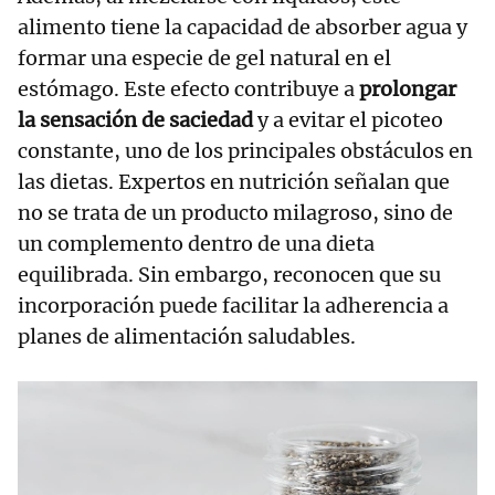
alimento tiene la capacidad de absorber agua y
formar una especie de gel natural en el
estómago. Este efecto contribuye a
prolongar
la sensación de saciedad
y a evitar el picoteo
constante, uno de los principales obstáculos en
las dietas. Expertos en nutrición señalan que
no se trata de un producto milagroso, sino de
un complemento dentro de una dieta
equilibrada. Sin embargo, reconocen que su
incorporación puede facilitar la adherencia a
planes de alimentación saludables.