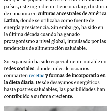
países, este ingrediente tiene una larga historia
de consumo en
culturas ancestrales de América
Latina
, donde se utilizaba como fuente de
energía y resistencia. Sin embargo, ha sido en
la última década cuando ha ganado
protagonismo a nivel global, impulsado por las
tendencias de alimentación saludable.
Su expansión ha sido especialmente notable en
redes sociales
, donde miles de usuarios
comparten
recetas
y formas de incorporarlo en
la dieta diaria
. Desde desayunos energéticos
hasta postres saludables, las posibilidades han
contribuido a su fama creciente.