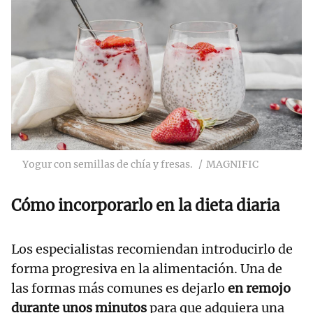
Yogur con semillas de chía y fresas.
MAGNIFIC
Cómo incorporarlo en la dieta diaria
Los especialistas recomiendan introducirlo de
forma progresiva en la alimentación. Una de
las formas más comunes es dejarlo
en remojo
durante unos minutos
para que adquiera una