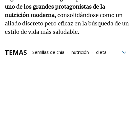
uno de los grandes protagonistas de la
nutrición moderna
, consolidándose como un
aliado discreto pero eficaz en la búsqueda de un
estilo de vida más saludable.
TEMAS
Semillas de chía
nutrición
dieta
Alimentación saludable
perder peso