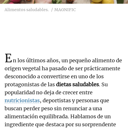
Alimentos saludables.
MAGNIFIC
E
n los últimos años, un pequeño alimento de
origen vegetal ha pasado de ser prácticamente
desconocido a convertirse en uno de los
protagonistas de las
dietas saludables
. Su
popularidad no deja de crecer entre
nutricionistas
, deportistas y personas que
buscan perder peso sin renunciar a una
alimentación equilibrada. Hablamos de un
ingrediente que destaca por su sorprendente