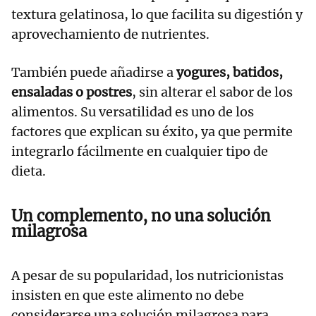
textura gelatinosa, lo que facilita su digestión y
aprovechamiento de nutrientes.
También puede añadirse a
yogures, batidos,
ensaladas o postres
, sin alterar el sabor de los
alimentos. Su versatilidad es uno de los
factores que explican su éxito, ya que permite
integrarlo fácilmente en cualquier tipo de
dieta.
Un complemento, no una solución
milagrosa
A pesar de su popularidad, los nutricionistas
insisten en que este alimento no debe
considerarse una solución milagrosa para