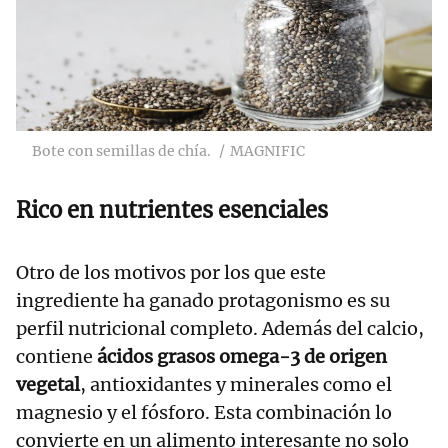
Bote con semillas de chía.
MAGNIFIC
Rico en nutrientes esenciales
Otro de los motivos por los que este
ingrediente ha ganado protagonismo es su
perfil nutricional completo. Además del calcio,
contiene
ácidos grasos omega-3 de origen
vegetal
, antioxidantes y minerales como el
magnesio y el fósforo. Esta combinación lo
convierte en un alimento interesante no solo