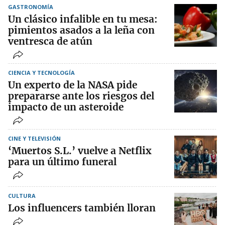
GASTRONOMÍA
Un clásico infalible en tu mesa:
pimientos asados a la leña con
ventresca de atún
CIENCIA Y TECNOLOGÍA
Un experto de la NASA pide
prepararse ante los riesgos del
impacto de un asteroide
CINE Y TELEVISIÓN
‘Muertos S.L.’ vuelve a Netflix
para un último funeral
CULTURA
Los influencers también lloran