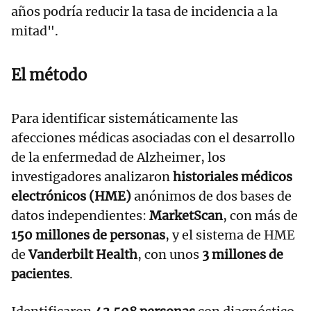
años podría reducir la tasa de incidencia a la
mitad".
El método
Para identificar sistemáticamente las
afecciones médicas asociadas con el desarrollo
de la enfermedad de Alzheimer, los
investigadores analizaron
historiales médicos
electrónicos (HME)
anónimos de dos bases de
datos independientes:
MarketScan
, con más de
150 millones de personas
, y el sistema de HME
de
Vanderbilt Health
, con unos
3 millones de
pacientes
.