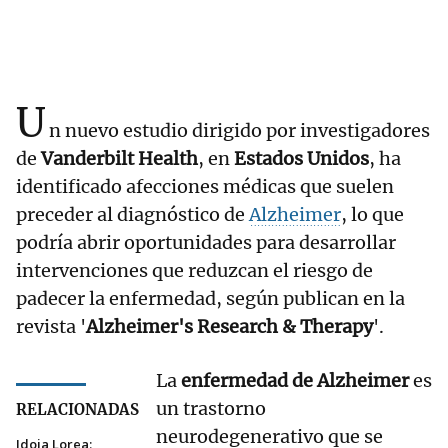
U
n nuevo estudio dirigido por investigadores
de
Vanderbilt Health
, en
Estados Unidos
, ha
identificado afecciones médicas que suelen
preceder al diagnóstico de
Alzheimer
, lo que
podría abrir oportunidades para desarrollar
intervenciones que reduzcan el riesgo de
padecer la enfermedad, según publican en la
revista '
Alzheimer's Research & Therapy
'.
La
enfermedad de Alzheimer
es
un trastorno
RELACIONADAS
neurodegenerativo que se
Idoia Lorea: