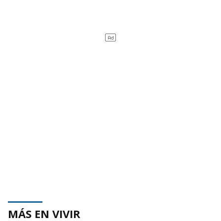
MÁS EN VIVIR