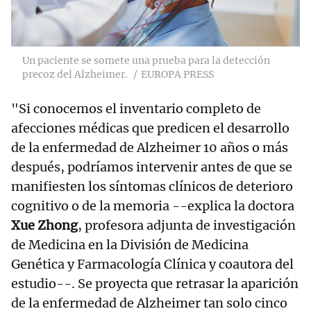
Un paciente se somete una prueba para la detección
precoz del Alzheimer.
EUROPA PRESS
"Si conocemos el inventario completo de
afecciones médicas que predicen el desarrollo
de la enfermedad de Alzheimer 10 años o más
después, podríamos intervenir antes de que se
manifiesten los síntomas clínicos de deterioro
cognitivo o de la memoria --explica la doctora
Xue Zhong
, profesora adjunta de investigación
de Medicina en la División de Medicina
Genética y Farmacología Clínica y coautora del
estudio--. Se proyecta que retrasar la aparición
de la enfermedad de Alzheimer tan solo cinco