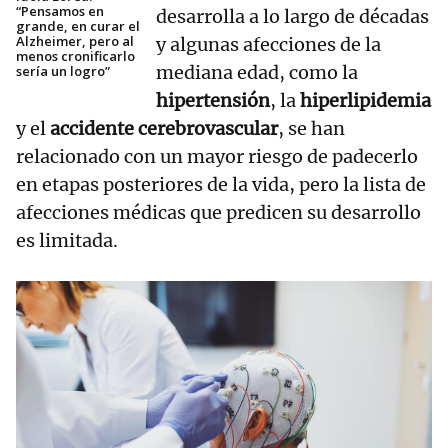
“Pensamos en
desarrolla a lo largo de décadas
grande, en curar el
Alzheimer, pero al
y algunas afecciones de la
menos cronificarlo
mediana edad, como la
sería un logro”
hipertensión
, la
hiperlipidemia
y el
accidente cerebrovascular
, se han
relacionado con un mayor riesgo de padecerlo
en etapas posteriores de la vida, pero la lista de
afecciones médicas que predicen su desarrollo
es limitada.