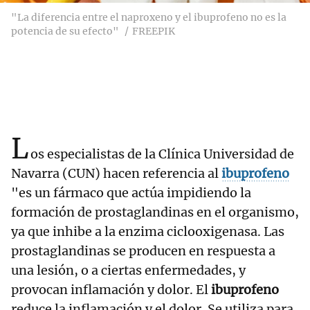
"La diferencia entre el naproxeno y el ibuprofeno no es la
potencia de su efecto"
FREEPIK
L
os especialistas de la Clínica Universidad de
Navarra (CUN) hacen referencia al
ibuprofeno
"es un fármaco que actúa impidiendo la
formación de prostaglandinas en el organismo,
ya que inhibe a la enzima ciclooxigenasa. Las
prostaglandinas se producen en respuesta a
una lesión, o a ciertas enfermedades, y
provocan inflamación y dolor. El
ibuprofeno
reduce la inflamación y el dolor. Se utiliza para