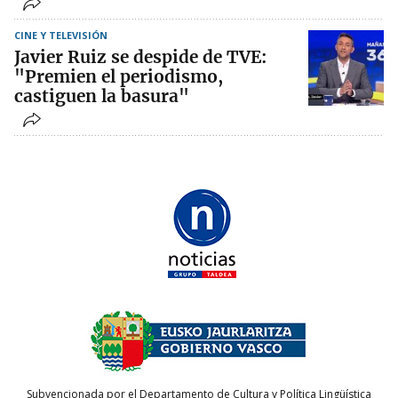
CINE Y TELEVISIÓN
Javier Ruiz se despide de TVE:
"Premien el periodismo,
castiguen la basura"
Subvencionada por el Departamento de Cultura y Política Lingüística