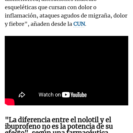
esqueléticas que cursan con dolor o
inflamación, ataques agudos de migraña, dolor
y fiebre", añaden desde la
CUN
.
"La diferencia entre el nolotil y el
ibuprofeno no es la potencia de su