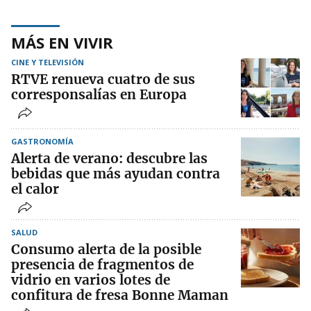
MÁS EN VIVIR
CINE Y TELEVISIÓN
RTVE renueva cuatro de sus
corresponsalías en Europa
GASTRONOMÍA
Alerta de verano: descubre las
bebidas que más ayudan contra
el calor
SALUD
Consumo alerta de la posible
presencia de fragmentos de
vidrio en varios lotes de
confitura de fresa Bonne Maman