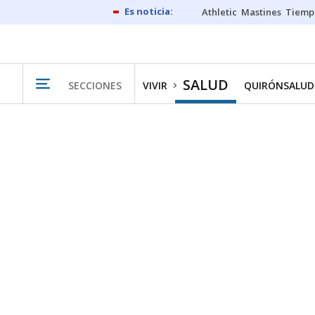
Athletic
Mastines
Tiemp
SALUD
SECCIONES
VIVIR
QUIRÓNSALUD 