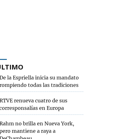
ÚLTIMO
De la Espriella inicia su mandato
rompiendo todas las tradiciones
RTVE renueva cuatro de sus
corresponsalías en Europa
Rahm no brilla en Nueva York,
pero mantiene a raya a
DeChambeau