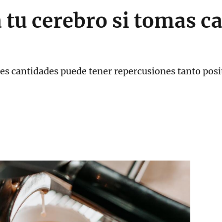
 tu cerebro si tomas ca
s cantidades puede tener repercusiones tanto posi