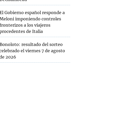
El Gobierno español responde a
Meloni imponiendo controles
fronterizos a los viajeros
procedentes de Italia
Bonoloto: resultado del sorteo
celebrado el viernes 7 de agosto
de 2026