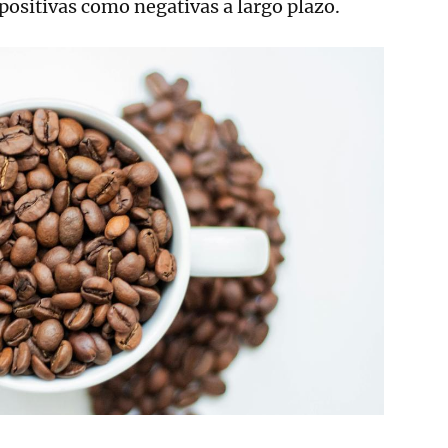
positivas como negativas a largo plazo.