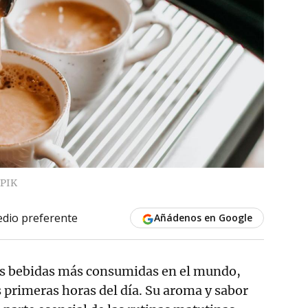
PIK
dio preferente
Añádenos en Google
as bebidas más consumidas en el mundo,
 primeras horas del día. Su aroma y sabor