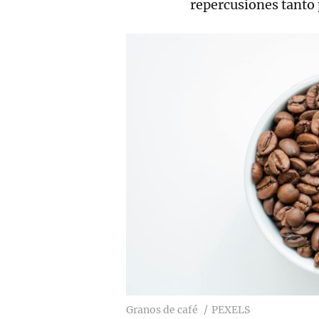
repercusiones tanto 
Granos de café
PEXELS