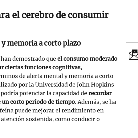
ara el cerebro de consumir
 y memoria a corto plazo
 han demostrado que
el consumo moderado
r ciertas funciones cognitivas
,
rminos de alerta mental y memoria a corto
alizado por la Universidad de John Hopkins
a podría potenciar la capacidad de
recordar
 un corto período de tiempo
. Además, se ha
afeína puede mejorar el rendimiento en
 atención sostenida, como conducir o