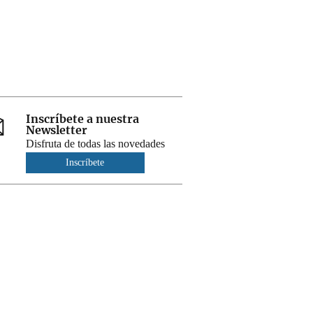
Inscríbete a nuestra
Newsletter
Disfruta de todas las novedades
Inscríbete