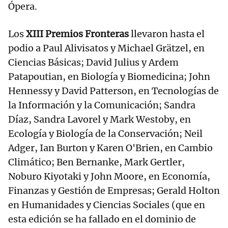
Ópera.
Los
XIII Premios Fronteras
llevaron hasta el
podio a Paul Alivisatos y Michael Grätzel, en
Ciencias Básicas; David Julius y Ardem
Patapoutian, en Biología y Biomedicina; John
Hennessy y David Patterson, en Tecnologías de
la Información y la Comunicación; Sandra
Díaz, Sandra Lavorel y Mark Westoby, en
Ecología y Biología de la Conservación; Neil
Adger, Ian Burton y Karen O'Brien, en Cambio
Climático; Ben Bernanke, Mark Gertler,
Noburo Kiyotaki y John Moore, en Economía,
Finanzas y Gestión de Empresas; Gerald Holton
en Humanidades y Ciencias Sociales (que en
esta edición se ha fallado en el dominio de