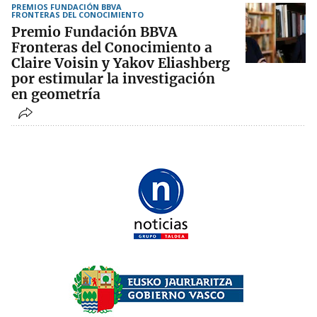
PREMIOS FUNDACIÓN BBVA
FRONTERAS DEL CONOCIMIENTO
Premio Fundación BBVA
Fronteras del Conocimiento a
Claire Voisin y Yakov Eliashberg
por estimular la investigación
en geometría