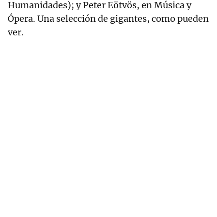
Humanidades); y Peter Eötvös, en Música y
Ópera. Una selección de gigantes, como pueden
ver.