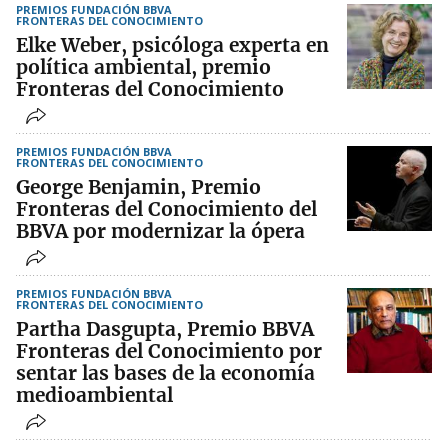
PREMIOS FUNDACIÓN BBVA
FRONTERAS DEL CONOCIMIENTO
Elke Weber, psicóloga experta en
política ambiental, premio
Fronteras del Conocimiento
PREMIOS FUNDACIÓN BBVA
FRONTERAS DEL CONOCIMIENTO
George Benjamin, Premio
Fronteras del Conocimiento del
BBVA por modernizar la ópera
PREMIOS FUNDACIÓN BBVA
FRONTERAS DEL CONOCIMIENTO
Partha Dasgupta, Premio BBVA
Fronteras del Conocimiento por
sentar las bases de la economía
medioambiental