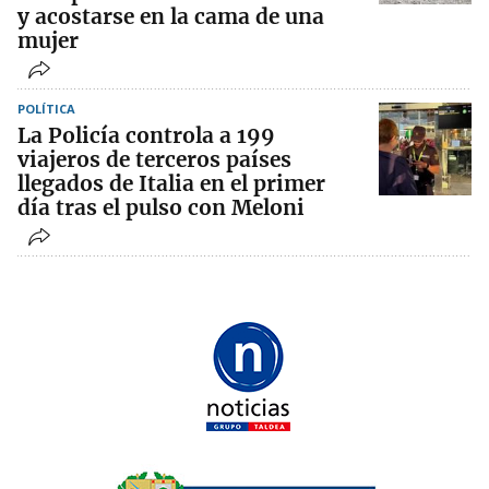
y acostarse en la cama de una
mujer
POLÍTICA
La Policía controla a 199
viajeros de terceros países
llegados de Italia en el primer
día tras el pulso con Meloni