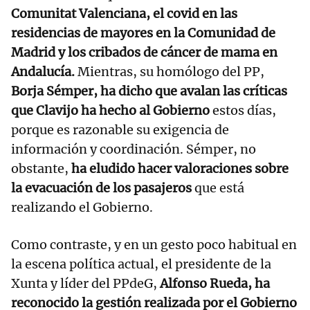
Comunitat Valenciana, el covid en las
residencias de mayores en la Comunidad de
Madrid y los cribados de cáncer de mama en
Andalucía.
Mientras, su homólogo del PP,
Borja Sémper, ha dicho que avalan las críticas
que
Clavijo
ha hecho al Gobierno
estos días,
porque es razonable su exigencia de
información y coordinación. Sémper, no
obstante,
ha eludido hacer valoraciones sobre
la evacuación de los pasajeros
que está
realizando el Gobierno.
Como contraste, y en un gesto poco habitual en
la escena política actual, el presidente de la
Xunta y líder del PPdeG,
Alfonso Rueda, ha
reconocido la gestión realizada por el Gobierno