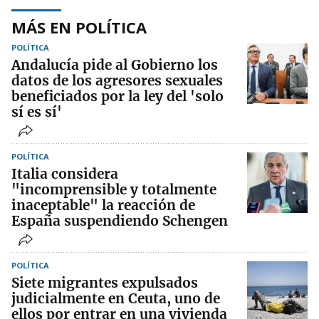
MÁS EN POLÍTICA
POLÍTICA
Andalucía pide al Gobierno los
datos de los agresores sexuales
beneficiados por la ley del 'solo
sí es sí'
POLÍTICA
Italia considera
"incomprensible y totalmente
inaceptable" la reacción de
España suspendiendo Schengen
POLÍTICA
Siete migrantes expulsados
judicialmente en Ceuta, uno de
ellos por entrar en una vivienda