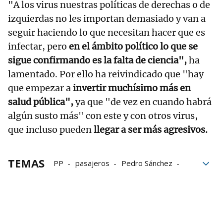
"A los virus nuestras políticas de derechas o de
izquierdas no les importan demasiado y van a
seguir haciendo lo que necesitan hacer que es
infectar, pero
en el ámbito político lo que se
sigue confirmando es la falta de ciencia",
ha
lamentado. Por ello ha reivindicado que "hay
que empezar a
invertir muchísimo más en
salud pública",
ya que "de vez en cuando habrá
algún susto más" con este y con otros virus,
que incluso pueden
llegar a ser más agresivos.
TEMAS
PP
pasajeros
Pedro Sánchez
Fernando Clavijo
Gobierno español