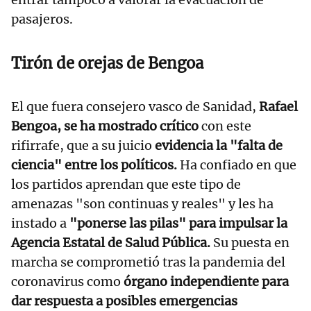
pasajeros.
Tirón de orejas de Bengoa
El que fuera consejero vasco de Sanidad,
Rafael
Bengoa, se ha mostrado crítico
con este
rifirrafe, que a su juicio
evidencia la "falta de
ciencia" entre los políticos.
Ha confiado en que
los partidos aprendan que este tipo de
amenazas "son continuas y reales" y les ha
instado a
"ponerse las pilas" para impulsar la
Agencia Estatal de Salud Pública.
Su puesta en
marcha se comprometió tras la pandemia del
coronavirus como
órgano independiente para
dar respuesta a posibles emergencias