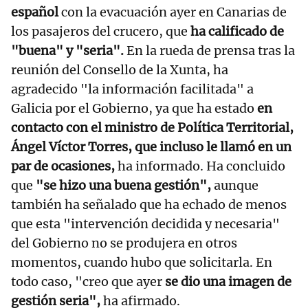
español
con la evacuación ayer en Canarias de
los pasajeros del crucero, que
ha calificado de
"buena" y "seria".
En la rueda de prensa tras la
reunión del Consello de la Xunta, ha
agradecido "la información facilitada" a
Galicia por el Gobierno, ya que ha estado
en
contacto con el ministro de Política Territorial,
Ángel Víctor Torres, que incluso le llamó en un
par de ocasiones,
ha informado. Ha concluido
que
"se hizo una buena gestión",
aunque
también ha señalado que ha echado de menos
que esta "intervención decidida y necesaria"
del Gobierno no se produjera en otros
momentos, cuando hubo que solicitarla. En
todo caso, "creo que ayer
se dio una imagen de
gestión seria",
ha afirmado.