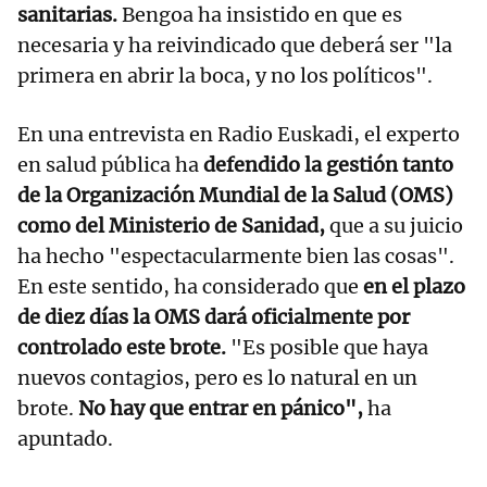
sanitarias.
Bengoa ha insistido en que es
necesaria y ha reivindicado que deberá ser "la
primera en abrir la boca, y no los políticos".
En una entrevista en Radio Euskadi, el experto
en salud pública ha
defendido la gestión tanto
de la Organización Mundial de la Salud (OMS)
como del Ministerio de Sanidad,
que a su juicio
ha hecho "espectacularmente bien las cosas".
En este sentido, ha considerado que
en el plazo
de diez días la OMS dará oficialmente por
controlado este brote.
"Es posible que haya
nuevos contagios, pero es lo natural en un
brote.
No hay que entrar en pánico",
ha
apuntado.