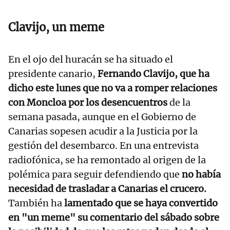
Clavijo, un meme
En el ojo del huracán se ha situado el
presidente canario,
Fernando Clavijo
, que ha
dicho este lunes que no va a romper relaciones
con Moncloa por los desencuentros
de la
semana pasada, aunque en el Gobierno de
Canarias sopesen acudir a la Justicia por la
gestión del desembarco. En una entrevista
radiofónica, se ha remontado al origen de la
polémica para seguir defendiendo que
no había
necesidad de trasladar a Canarias el crucero.
También ha
lamentado que se haya convertido
en "un meme" su comentario del sábado sobre