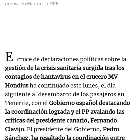
prensa en Madrid.
EFE
E
l cruce de declaraciones políticas sobre la
gestión de la crisis sanitaria surgida tras los
contagios de hantavirus en el crucero MV
Hondius
ha continuado este lunes, el día
siguiente al desembarco de los pasajeros en
Tenerife, con el
Gobierno español destacando
la coordinación lograda y el PP avalando las
críticas del presidente canario, Fernando
Clavijo
.
El presidente del Gobierno,
Pedro
Sánchez, ha resaltado la coordinación entre