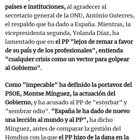
países e instituciones,
al agradecer al
secretario general de la ONU, António Guterres,
el respaldo que ha dado a España. Mientras, la
vicepresidenta segunda, Yolanda Díaz, ha
lamentado que en
el PP "lejos de remar a favor
de su país y de los profesionales", entienda
"cualquier crisis como un vector para golpear
al Gobierno".
Como "impecable" ha definido la portavoz del
PSOE, Montse Mínguez, la actuación del
Gobierno,
y ha acusado al PP de "estorbar" y
"sembrar odio".
"España le ha dado de nuevo
una lección al mundo y al PP",
ha dicho
Mínguez, antes de comparar la gestión del
Hondius con la que
el PP hizo de la dana en la