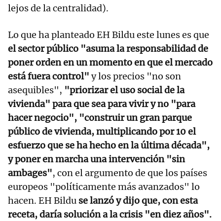
lejos de la centralidad).
Lo que ha planteado EH Bildu este lunes es que
el sector público "asuma la responsabilidad de
poner orden en un momento en que el mercado
está fuera control"
y los precios "no son
asequibles",
"priorizar el uso social de la
vivienda" para que sea para vivir y no "para
hacer negocio", "construir un gran parque
público de vivienda, multiplicando por 10 el
esfuerzo que se ha hecho en la última década",
y poner en marcha una intervención "sin
ambages"
, con el argumento de que los países
europeos "políticamente más avanzados" lo
hacen. EH Bildu
se lanzó y dijo que, con esta
receta, daría solución a la crisis "en diez años".