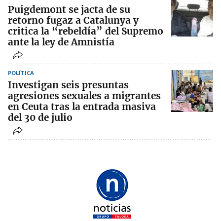
Puigdemont se jacta de su
retorno fugaz a Catalunya y
critica la “rebeldía” del Supremo
ante la ley de Amnistía
POLÍTICA
Investigan seis presuntas
agresiones sexuales a migrantes
en Ceuta tras la entrada masiva
del 30 de julio