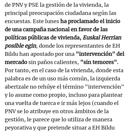
de PNV y PSE la gestión de la vivienda, la
principal preocupación ciudadana según las
encuestas. Este lunes
ha proclamado
el inicio
de una campaña nacional en favor de las
políticas públicas de vivienda,
Euskal Herrian
posible egin
, donde los representantes de EH
Bildu han apostado por una
"intervención" del
mercado
sin paños calientes,
"sin temores".
Por tanto, en el caso de la vivienda, donde esta
palabra es de un uso más común, la izquierda
abertzale no rehúye el término "intervención"
y lo asume como propio, incluso para plantear
una vuelta de tuerca e ir más lejos (cuando el
PNV se lo atribuye en otros ámbitos de la
gestión, le parece que lo utiliza de manera
peyorativa y que pretende situar a EH Bildu