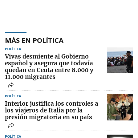
MÁS EN POLÍTICA
POLÍTICA
Vivas desmiente al Gobierno
español y asegura que todavía
quedan en Ceuta entre 8.000 y
11.000 migrantes
POLÍTICA
Interior justifica los controles a
los viajeros de Italia por la
presión migratoria en su país
POLÍTICA