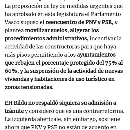
La proposición de ley de medidas urgentes que
ha aprobado en esta legislatura el Parlamento
Vasco supuso el
reencuentro de PNV y PSE,
y
plantea
movilizar suelos,
aligerar los
procedimientos administrativos,
incentivar la
actividad de las constructoras para que haya
más pisos permitiendo a los
ayuntamientos
que rebajen el porcentaje protegido del 75% al
60%, y la suspensión de la actividad de nuevas
viviendas y habitaciones de uso turístico en
zonas tensionadas.
EH Bildu no respaldó siquiera su admisión a
trámite
y consideró que es una contrarreforma.
La izquierda abertzale, sin embargo, sostiene
ahora que PNV y PSE no están de acuerdo en