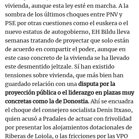
vivienda, aunque esta ley esté en marcha. A la
sombra de los últimos choques entre PNV y
PSE por otras cuestiones como el euskera o el
nuevo estatus de autogobierno, EH Bildu lleva
semanas tratando de proyectar que solo están
de acuerdo en compartir el poder, aunque en
este caso concreto de la vivienda se ha llevado
este desmentido jeltzale. Sí han existido
tensiones sobre vivienda, que más bien han
guardado relación con una
disputa por la
proyección pública o el liderazgo en plazas muy
concretas como la de Donostia.
Ahí se encuadra
el choque del consejero socialista Denis Itxaso,
quien acusó a Pradales de actuar con frivolidad
por presentar los alojamientos dotacionales de
Riberas de Loiola, o las fricciones por las VPO