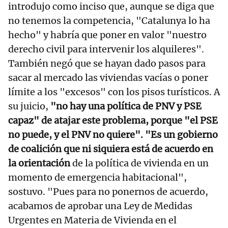
introdujo como inciso que, aunque se diga que
no tenemos la competencia, "Catalunya lo ha
hecho" y habría que poner en valor "nuestro
derecho civil para intervenir los alquileres".
También negó que se hayan dado pasos para
sacar al mercado las viviendas vacías o poner
límite a los "excesos" con los pisos turísticos. A
su juicio,
"no hay una política de PNV y PSE
capaz" de atajar este problema, porque "el PSE
no puede, y el PNV no quiere". "Es un gobierno
de coalición que ni siquiera está de acuerdo en
la orientación
de la política de vivienda en un
momento de emergencia habitacional",
sostuvo. "Pues para no ponernos de acuerdo,
acabamos de aprobar una Ley de Medidas
Urgentes en Materia de Vivienda en el