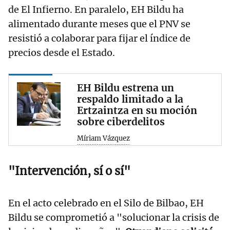
de El Infierno. En paralelo, EH Bildu ha
alimentado durante meses que el PNV se
resistió a colaborar para fijar el índice de
precios desde el Estado.
EH Bildu estrena un
respaldo limitado a la
Ertzaintza en su moción
sobre ciberdelitos
Míriam Vázquez
"Intervención, sí o sí"
En el acto celebrado en el Silo de Bilbao, EH
Bildu se comprometió a "solucionar la crisis de