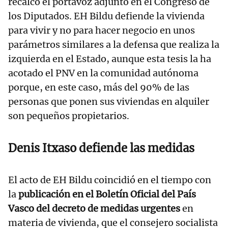
recalcó el portavoz adjunto en el Congreso de
los Diputados. EH Bildu defiende la vivienda
para vivir y no para hacer negocio en unos
parámetros similares a la defensa que realiza la
izquierda en el Estado, aunque esta tesis la ha
acotado el PNV en la comunidad autónoma
porque, en este caso, más del 90% de las
personas que ponen sus viviendas en alquiler
son pequeños propietarios.
Denis Itxaso defiende las medidas
El acto de EH Bildu coincidió en el tiempo con
la
publicación en el Boletín Oficial del País
Vasco del decreto de medidas urgentes
en
materia de vivienda, que el consejero socialista