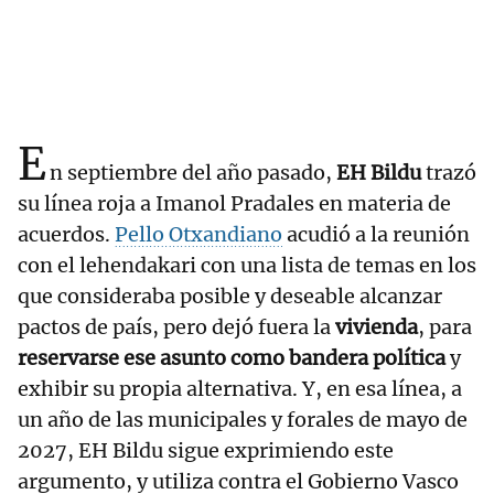
E
n septiembre del año pasado,
EH Bildu
trazó
su línea roja a Imanol Pradales en materia de
acuerdos.
Pello Otxandiano
acudió a la reunión
con el lehendakari con una lista de temas en los
que consideraba posible y deseable alcanzar
pactos de país, pero dejó fuera la
vivienda
, para
reservarse ese asunto como bandera política
y
exhibir su propia alternativa. Y, en esa línea, a
un año de las municipales y forales de mayo de
2027, EH Bildu sigue exprimiendo este
argumento, y utiliza contra el Gobierno Vasco