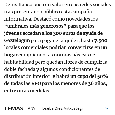
Denis Itxaso puso en valor en sus redes sociales
tras presentar en público esta campaña
informativa. Destacó como novedades los
“umbrales más generosos” para que los
jóvenes accedan a los 300 euros de ayuda de
Gaztelagun
para pagar el alquiler, hasta
7.500
locales comerciales podrían convertirse en un
hogar
cumpliendo las normas básicas de
habitabilidad pero quedan libres de cumplir la
doble fachada y algunos condicionantes de
distribución interior, y habrá
un cupo del 50%
de todas las VPO para los menores de 36 años,
entre otras medidas.
TEMAS
PNV
Joseba Díez Antxustegi