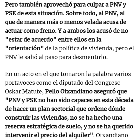
Pero también aprovechó para culpar a PNV y
PSE de esta situación. Sobre todo, al PNV, al
que de manera más o menos velada acusa de
actuar como freno. Y a ambos los acusó de no
"estar de acuerdo" entre ellos en la
"orientación"
de la política de vivienda, pero el
PNV le salió al paso para desmentirlo.
En un acto en el que tomaron la palabra varios
portavoces como el diputado del Congreso
Oskar Matute,
Pello Otxandiano aseguró que
"PNV y PSE no han sido capaces en esta década
de hacer un plan sectorial que ordene dónde
construir las viviendas, no se ha hecho una
reserva estratégica de suelo, y no se ha querido
intervenir el precio del alquiler"
. Otxandiano