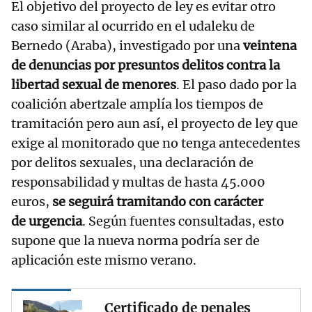
El objetivo del proyecto de ley es evitar otro
caso similar al ocurrido en el udaleku de
Bernedo (Araba), investigado por una
veintena
de denuncias por presuntos delitos contra la
libertad sexual de menores
. El paso dado por la
coalición abertzale amplía los tiempos de
tramitación pero aun así, el proyecto de ley que
exige al monitorado que no tenga antecedentes
por delitos sexuales, una declaración de
responsabilidad y multas de hasta 45.000
euros,
se seguirá tramitando con carácter
de urgencia
. Según fuentes consultadas, esto
supone que la nueva norma podría ser de
aplicación este mismo verano.
Certificado de penales