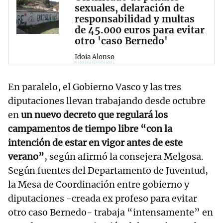
sexuales, delaración de
responsabilidad y multas
de 45.000 euros para evitar
otro 'caso Bernedo'
Idoia Alonso
En paralelo, el Gobierno Vasco y las tres
diputaciones llevan trabajando desde octubre
en
un nuevo decreto que regulará los
campamentos de tiempo libre “con la
intención de estar en vigor antes de este
verano”
, según afirmó la consejera Melgosa.
Según fuentes del Departamento de Juventud,
la Mesa de Coordinación entre gobierno y
diputaciones -creada ex profeso para evitar
otro caso Bernedo- trabaja “intensamente” en