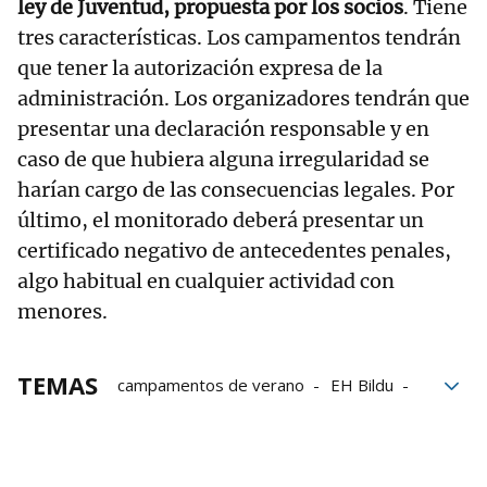
ley de Juventud, propuesta por los socios
. Tiene
tres características. Los campamentos tendrán
que tener la autorización expresa de la
administración. Los organizadores tendrán que
presentar una declaración responsable y en
caso de que hubiera alguna irregularidad se
harían cargo de las consecuencias legales. Por
último, el monitorado deberá presentar un
certificado negativo de antecedentes penales,
algo habitual en cualquier actividad con
menores.
TEMAS
campamentos de verano
EH Bildu
Álava
Bernedo
Nerea Melgosa