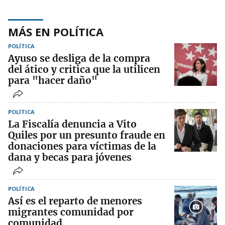
MÁS EN POLÍTICA
POLÍTICA
Ayuso se desliga de la compra
del ático y critica que la utilicen
para "hacer daño"
POLÍTICA
La Fiscalía denuncia a Vito
Quiles por un presunto fraude en
donaciones para víctimas de la
dana y becas para jóvenes
POLÍTICA
Así es el reparto de menores
migrantes comunidad por
comunidad