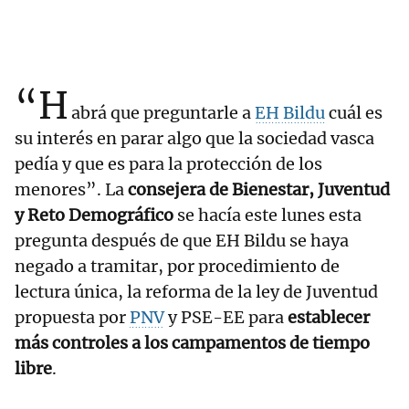
“H
abrá que preguntarle a
EH Bildu
cuál es
su interés en parar algo que la sociedad vasca
pedía y que es para la protección de los
menores”. La
consejera de Bienestar, Juventud
y Reto Demográfico
se hacía este lunes esta
pregunta después de que EH Bildu se haya
negado a tramitar, por procedimiento de
lectura única, la reforma de la ley de Juventud
propuesta por
PNV
y PSE-EE para
establecer
más controles a los campamentos de tiempo
libre
.