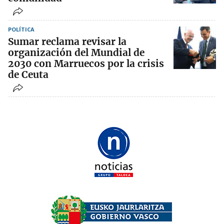
POLÍTICA
Sumar reclama revisar la
organización del Mundial de
2030 con Marruecos por la crisis
de Ceuta