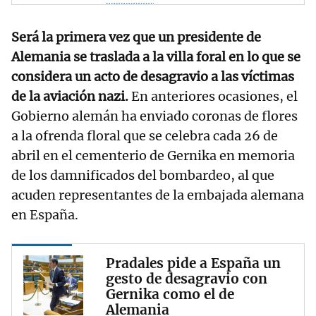
Será la primera vez que un presidente de
Alemania se traslada a la villa foral en lo que se
considera un acto de desagravio a las víctimas
de la aviación nazi.
En anteriores ocasiones, el
Gobierno alemán ha enviado coronas de flores
a la ofrenda floral que se celebra cada 26 de
abril en el cementerio de Gernika en memoria
de los damnificados del bombardeo, al que
acuden representantes de la embajada alemana
en España.
Pradales pide a España un
gesto de desagravio con
Gernika como el de
Alemania