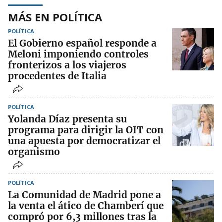
MÁS EN POLÍTICA
POLÍTICA
El Gobierno español responde a
Meloni imponiendo controles
fronterizos a los viajeros
procedentes de Italia
POLÍTICA
Yolanda Díaz presenta su
programa para dirigir la OIT con
una apuesta por democratizar el
organismo
POLÍTICA
La Comunidad de Madrid pone a
la venta el ático de Chamberí que
compró por 6,3 millones tras la