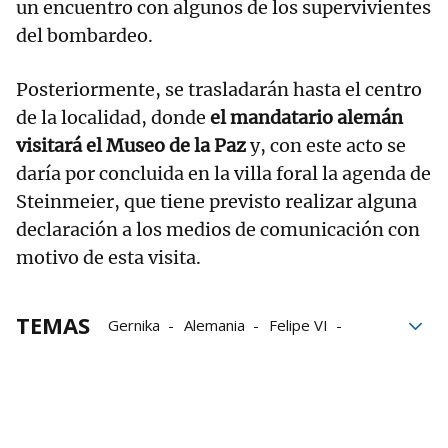
un encuentro con algunos de los supervivientes
del bombardeo.
Posteriormente, se trasladarán hasta el centro
de la localidad, donde
el mandatario alemán
visitará el Museo de la Paz
y, con este acto se
daría por concluida en la villa foral la agenda de
Steinmeier, que tiene previsto realizar alguna
declaración a los medios de comunicación con
motivo de esta visita.
TEMAS
Gernika
Alemania
Felipe VI
Frank-Walter Steinmeier