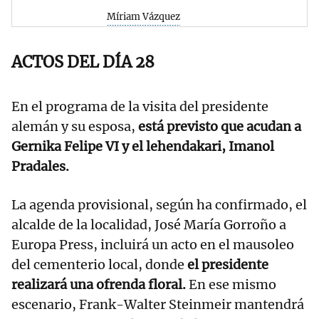
Míriam Vázquez
ACTOS DEL DÍA 28
En el programa de la visita del presidente
alemán y su esposa,
está previsto que acudan a
Gernika Felipe VI y el lehendakari, Imanol
Pradales.
La agenda provisional, según ha confirmado, el
alcalde de la localidad, José María Gorroño a
Europa Press, incluirá un acto en el mausoleo
del cementerio local, donde
el presidente
realizará una ofrenda floral.
En ese mismo
escenario, Frank-Walter Steinmeir mantendrá