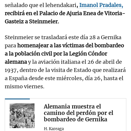
señalado que el lehendakari
,
Imanol Pradales,
recibirá en el Palacio de Ajuria Enea de Vitoria-
Gasteiz a Steinmeier.
Steinmeier se trasladará este día 28 a Gernika
para
homenajear a las víctimas del bombardeo
a la población civil por la Legión Cóndor
alemana
y la aviación italiana el 26 de abril de
1937, dentro de la visita de Estado que realizará
a España desde este miércoles, día 26, hasta el
mismo viernes.
Alemania muestra el
camino del perdón por el
bombardeo de Gernika
H. Kareaga