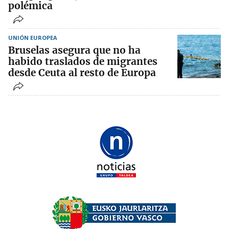
polémica
UNIÓN EUROPEA
Bruselas asegura que no ha
habido traslados de migrantes
desde Ceuta al resto de Europa