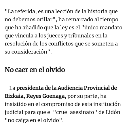
"La referida, es una lección de la historia que
no debemos orillar", ha remarcado al tiempo
que ha añadido que la ley es el "único mandato
que vincula a los jueces y tribunales en la
resolución de los conflictos que se someten a
su consideración".
No caer en el olvido
La
presidenta de la Audiencia Provincial de
Bizkaia, Reyes Goenaga,
por su parte, ha
insistido en el compromiso de esta institución
judicial para que el "cruel asesinato" de Lidón
"no caiga en el olvido".