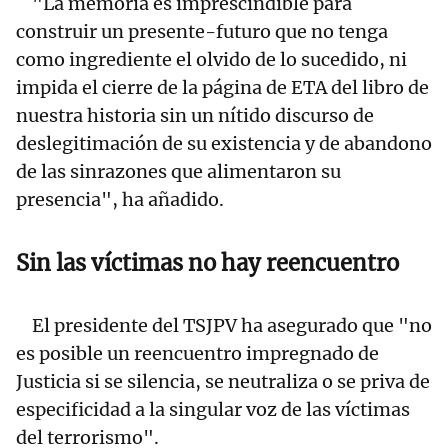
"La memoria es imprescindible para
construir un presente-futuro que no tenga
como ingrediente el olvido de lo sucedido, ni
impida el cierre de la página de ETA del libro de
nuestra historia sin un nítido discurso de
deslegitimación de su existencia y de abandono
de las sinrazones que alimentaron su
presencia", ha añadido.
Sin las víctimas no hay reencuentro
El presidente del TSJPV ha asegurado que "no
es posible un reencuentro impregnado de
Justicia si se silencia, se neutraliza o se priva de
especificidad a la singular voz de las víctimas
del terrorismo".