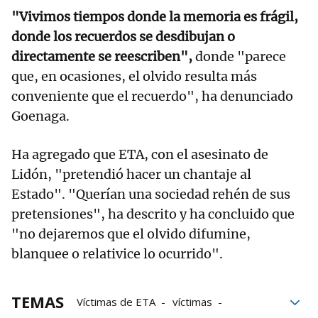
"Vivimos tiempos donde la memoria es frágil,
donde los recuerdos se desdibujan o
directamente se reescriben",
donde "parece
que, en ocasiones, el olvido resulta más
conveniente que el recuerdo", ha denunciado
Goenaga.
Ha agregado que ETA, con el asesinato de
Lidón, "pretendió hacer un chantaje al
Estado". "Querían una sociedad rehén de sus
pretensiones", ha descrito y ha concluido que
"no dejaremos que el olvido difumine,
blanquee o relativice lo ocurrido".
TEMAS
Víctimas de ETA
víctimas