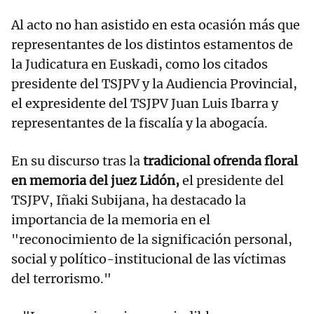
Al acto no han asistido en esta ocasión más que
representantes de los distintos estamentos de
la Judicatura en Euskadi, como los citados
presidente del TSJPV y la Audiencia Provincial,
el expresidente del TSJPV Juan Luis Ibarra y
representantes de la fiscalía y la abogacía.
En su discurso tras la
tradicional ofrenda floral
en memoria del juez Lidón,
el presidente del
TSJPV, Iñaki Subijana, ha destacado la
importancia de la memoria en el
"reconocimiento de la significación personal,
social y político-institucional de las víctimas
del terrorismo."