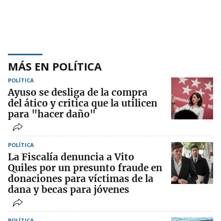
MÁS EN POLÍTICA
POLÍTICA
Ayuso se desliga de la compra
del ático y critica que la utilicen
para "hacer daño"
POLÍTICA
La Fiscalía denuncia a Vito
Quiles por un presunto fraude en
donaciones para víctimas de la
dana y becas para jóvenes
POLÍTICA