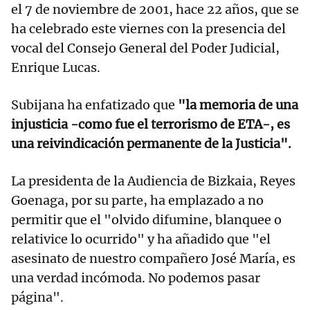
el 7 de noviembre de 2001, hace 22 años, que se
ha celebrado este viernes con la presencia del
vocal del Consejo General del Poder Judicial,
Enrique Lucas.
Subijana ha enfatizado que
"la memoria de una
injusticia -como fue el terrorismo de ETA-, es
una reivindicación permanente de la Justicia".
La presidenta de la Audiencia de Bizkaia, Reyes
Goenaga, por su parte, ha emplazado a no
permitir que el "olvido difumine, blanquee o
relativice lo ocurrido" y ha añadido que "el
asesinato de nuestro compañero José María, es
una verdad incómoda. No podemos pasar
página".