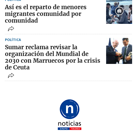
Así es el reparto de menores
migrantes comunidad por
comunidad
POLÍTICA
Sumar reclama revisar la
organización del Mundial de
2030 con Marruecos por la crisis
de Ceuta