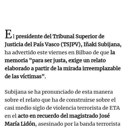
E
l
presidente del Tribunal Superior de
Justicia del País Vasco (TSJPV), Iñaki Subijana,
ha advertido este viernes en Bilbao de que
la
memoria "para ser justa, exige un relato
elaborado a partir de la mirada irreemplazable
de las víctimas".
Subijana se ha pronunciado de esta manera
sobre el relato que ha de construirse sobre el
casi medio siglo de violencia terrorista de ETA
en el
acto en recuerdo del magistrado José
María Lidón
, asesinado por la banda terrorista