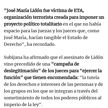
"José María Lidón fue víctima de ETA,
organización terrorista creada para imponer un
proyecto político totalitario
en el que no había
espacio para las juezas y los jueces que, como
José María, hacían tangible el Estado de
Derecho", ha recordado.
Subijana ha afirmado que el asesinato de Lidón
vino precedido de una
"campaña de
deslegitimación" de los jueces para "ejercer la
función" que tienen encomendada:
"la tutela
de los derechos e intereses de las personas y de
los grupos en los que se integran a través del
sometimiento de todos los poderes públicos al
imperio de la ley".