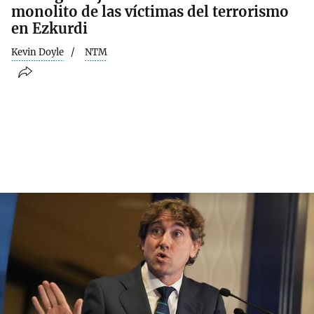
monolito de las víctimas del terrorismo
en Ezkurdi
Kevin Doyle
NTM