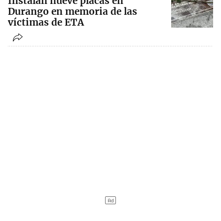
Instalan nueve placas en
Durango en memoria de las
víctimas de ETA