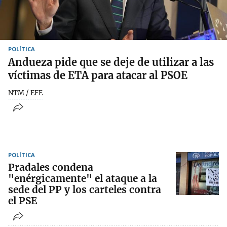
POLÍTICA
Andueza pide que se deje de utilizar a las
víctimas de ETA para atacar al PSOE
NTM / EFE
POLÍTICA
Pradales condena
"enérgicamente" el ataque a la
sede del PP y los carteles contra
el PSE