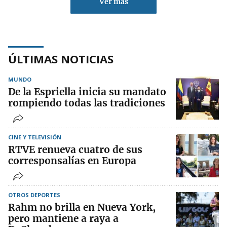
Ver más
ÚLTIMAS NOTICIAS
MUNDO
De la Espriella inicia su mandato
rompiendo todas las tradiciones
CINE Y TELEVISIÓN
RTVE renueva cuatro de sus
corresponsalías en Europa
OTROS DEPORTES
Rahm no brilla en Nueva York,
pero mantiene a raya a