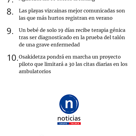
8
Las playas vizcainas mejor comunicadas son
las que más hurtos registran en verano
9
Un bebé de solo 19 días recibe terapia génica
tras ser diagnosticado en la prueba del talón
de una grave enfermedad
10
Osakidetza pondrá en marcha un proyecto
piloto que limitará a 30 las citas diarias en los
ambulatorios