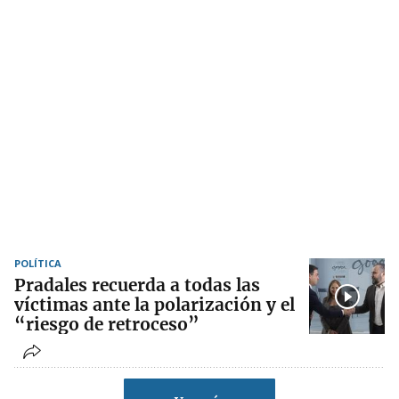
POLÍTICA
Pradales recuerda a todas las
víctimas ante la polarización y el
“riesgo de retroceso”