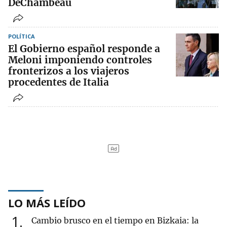
DeChambeau
POLÍTICA
El Gobierno español responde a
Meloni imponiendo controles
fronterizos a los viajeros
procedentes de Italia
LO MÁS LEÍDO
1
Cambio brusco en el tiempo en Bizkaia: la