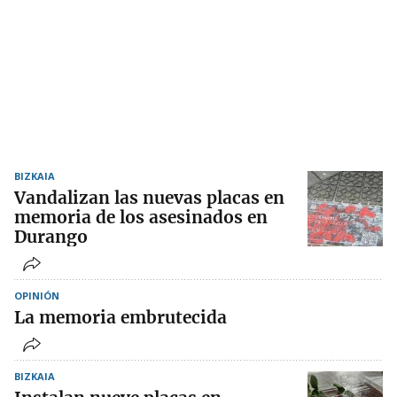
BIZKAIA
Vandalizan las nuevas placas en
memoria de los asesinados en
Durango
OPINIÓN
La memoria embrutecida
BIZKAIA