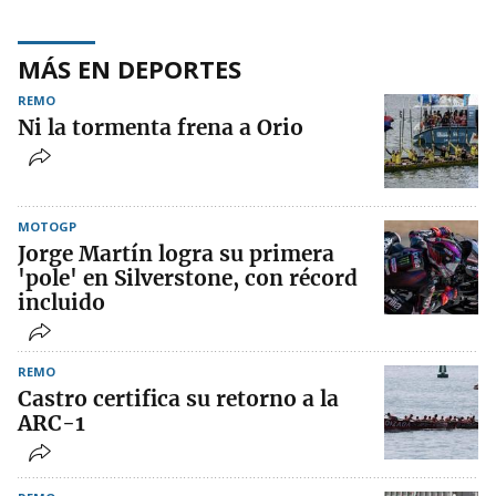
MÁS EN DEPORTES
REMO
Ni la tormenta frena a Orio
MOTOGP
Jorge Martín logra su primera
'pole' en Silverstone, con récord
incluido
REMO
Castro certifica su retorno a la
ARC-1