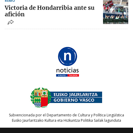
REMO
Victoria de Hondarribia ante su
afición
Subvencionada por el Departamento de Cultura y Política Lingüística
Eusko Jaurlaritzako Kultura eta Hizkuntza Politika Sailak lagunduta