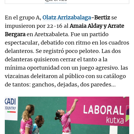
En el grupo A,
Olatz Arrizabalaga
-Bertiz
se
impusieron por 22-16 al
Amaia Alday y Arrate
Bergara
en Aretxabaleta. Fue un partido
espectacular, debatido con ritmo en los cuadros
delanteros. Se registró poco peloteo. Las dos
delanteras quisieron cerrar el tanto a la
mínima oportunidad con un juego agresivo. las
vizcainas deleitaron al público con su catálogo
de tantos: ganchos, dejadas, dos paredes...