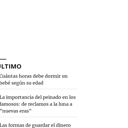
ÚLTIMO
Cuántas horas debe dormir un
bebé según su edad
La importancia del peinado en los
famosos: de reclamos a la luna a
"nuevas eras"
Las formas de guardar el dinero