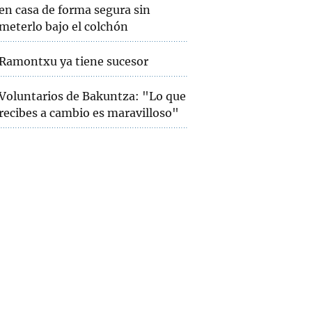
en casa de forma segura sin
meterlo bajo el colchón
Ramontxu ya tiene sucesor
Voluntarios de Bakuntza: "Lo que
recibes a cambio es maravilloso"