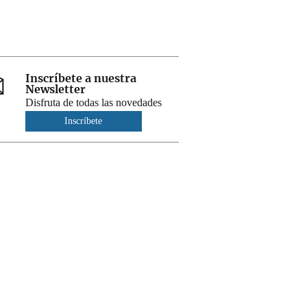
Inscríbete a nuestra
Newsletter
Disfruta de todas las novedades
Inscríbete