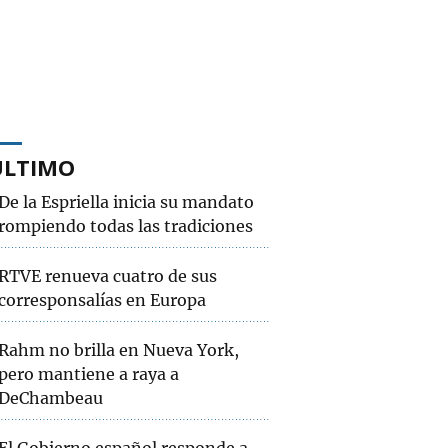
ÚLTIMO
De la Espriella inicia su mandato
rompiendo todas las tradiciones
RTVE renueva cuatro de sus
corresponsalías en Europa
Rahm no brilla en Nueva York,
pero mantiene a raya a
DeChambeau