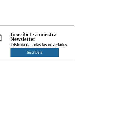
Inscríbete a nuestra
Newsletter
Disfruta de todas las novedades
Inscríbete