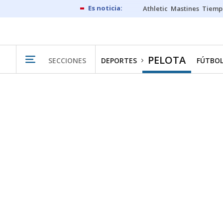
Athletic
Mastines
Tiemp
PELOTA
SECCIONES
DEPORTES
FÚTBO