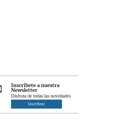
Inscríbete a nuestra
Newsletter
Disfruta de todas las novedades
Inscríbete