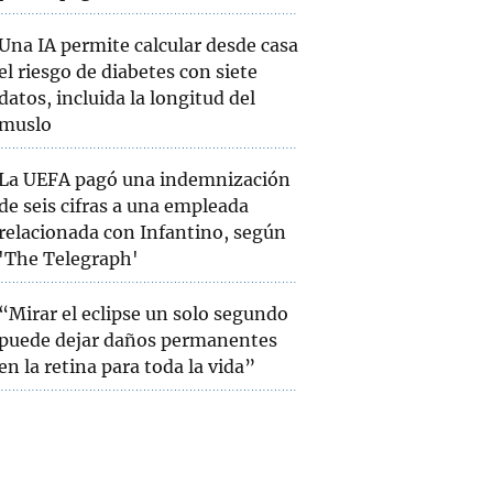
Una IA permite calcular desde casa
el riesgo de diabetes con siete
datos, incluida la longitud del
muslo
La UEFA pagó una indemnización
de seis cifras a una empleada
relacionada con Infantino, según
'The Telegraph'
“Mirar el eclipse un solo segundo
puede dejar daños permanentes
en la retina para toda la vida”