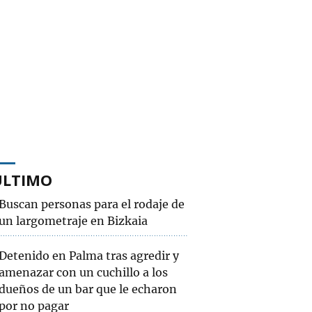
ÚLTIMO
Buscan personas para el rodaje de
un largometraje en Bizkaia
Detenido en Palma tras agredir y
amenazar con un cuchillo a los
dueños de un bar que le echaron
por no pagar