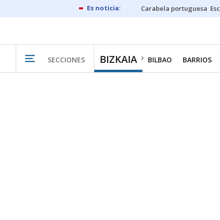
Carabela portuguesa
Esc
BIZKAIA
SECCIONES
BILBAO
BARRIOS