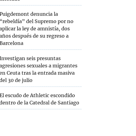
Puigdemont denuncia la
“rebeldía” del Supremo por no
aplicar la ley de amnistía, dos
años después de su regreso a
Barcelona
Investigan seis presuntas
agresiones sexuales a migrantes
en Ceuta tras la entrada masiva
del 30 de julio
El escudo de Athletic escondido
dentro de la Catedral de Santiago