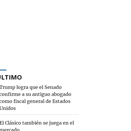
ÚLTIMO
Trump logra que el Senado
confirme a su antiguo abogado
como fiscal general de Estados
Unidos
El Clásico también se juega en el
mercado