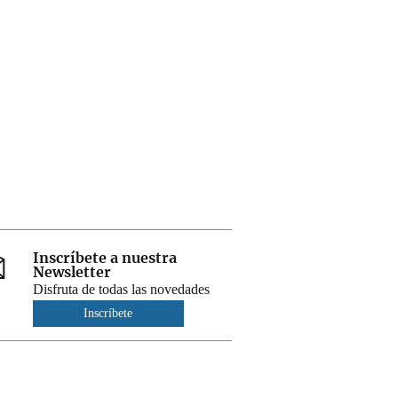
Inscríbete a nuestra
Newsletter
Disfruta de todas las novedades
Inscríbete