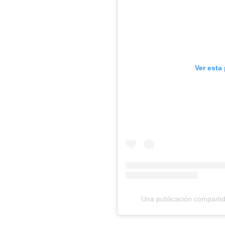
Ver esta
Una publicación compart