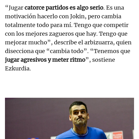
“Jugar
catorce partidos es algo serio
. Es una
motivación hacerlo con Jokin, pero cambia
totalmente todo para mí. Tengo que competir
con los mejores zagueros que hay. Tengo que
mejorar mucho”, describe el arbizuarra, quien
disecciona que “cambia todo”. “Tenemos que
jugar agresivos y meter ritmo
”, sostiene
Ezkurdia.