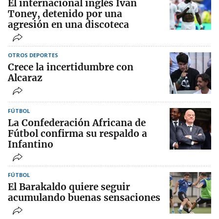
El internacional inglés Ivan
Toney, detenido por una
agresión en una discoteca
OTROS DEPORTES
Crece la incertidumbre con
Alcaraz
FÚTBOL
La Confederación Africana de
Fútbol confirma su respaldo a
Infantino
FÚTBOL
El Barakaldo quiere seguir
acumulando buenas sensaciones