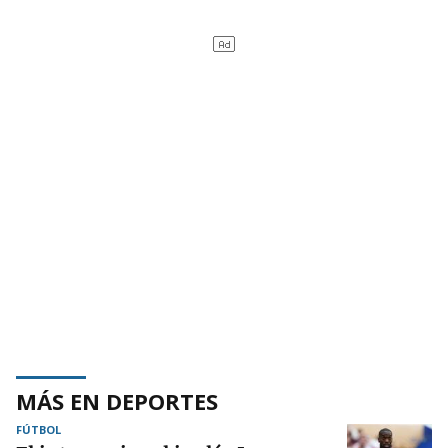
MÁS EN DEPORTES
FÚTBOL