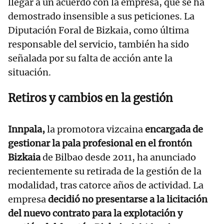
llegar a un acuerdo con la empresa, que se ha
demostrado insensible a sus peticiones. La
Diputación Foral de Bizkaia, como última
responsable del servicio, también ha sido
señalada por su falta de acción ante la
situación.
Retiros y cambios en la gestión
Innpala,
la promotora vizcaina
encargada de
gestionar la pala profesional en el frontón
Bizkaia
de Bilbao desde 2011, ha anunciado
recientemente su retirada de la gestión de la
modalidad, tras catorce años de actividad. La
empresa
decidió no presentarse a la licitación
del nuevo contrato para la explotación y