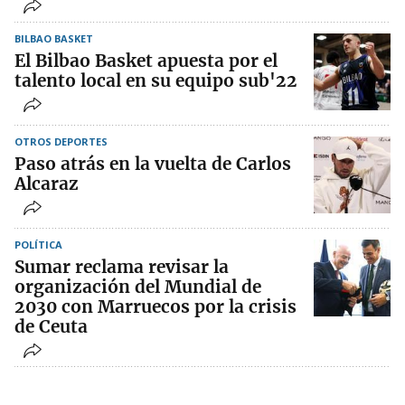
BILBAO BASKET
El Bilbao Basket apuesta por el
talento local en su equipo sub'22
OTROS DEPORTES
Paso atrás en la vuelta de Carlos
Alcaraz
POLÍTICA
Sumar reclama revisar la
organización del Mundial de
2030 con Marruecos por la crisis
de Ceuta