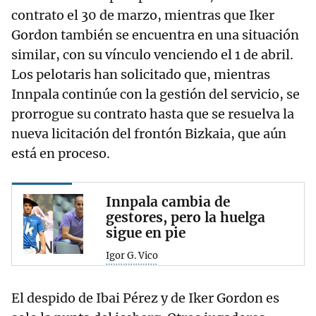
contrato el 30 de marzo, mientras que Iker
Gordon también se encuentra en una situación
similar, con su vínculo venciendo el 1 de abril.
Los pelotaris han solicitado que, mientras
Innpala continúe con la gestión del servicio, se
prorrogue su contrato hasta que se resuelva la
nueva licitación del frontón Bizkaia, que aún
está en proceso.
Innpala cambia de
gestores, pero la huelga
sigue en pie
Igor G. Vico
El despido de Ibai Pérez y de Iker Gordon es