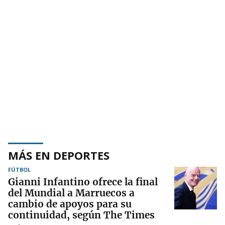
MÁS EN DEPORTES
FÚTBOL
Gianni Infantino ofrece la final
del Mundial a Marruecos a
cambio de apoyos para su
continuidad, según The Times