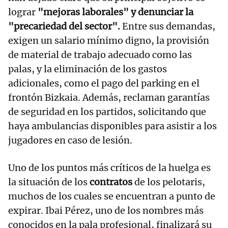
lograr
"mejoras laborales" y denunciar la
"precariedad del sector".
Entre sus demandas,
exigen un salario mínimo digno, la provisión
de material de trabajo adecuado como las
palas, y la eliminación de los gastos
adicionales, como el pago del parking en el
frontón Bizkaia. Además, reclaman garantías
de seguridad en los partidos, solicitando que
haya ambulancias disponibles para asistir a los
jugadores en caso de lesión.
Uno de los puntos más críticos de la huelga es
la situación de los
contratos
de los pelotaris,
muchos de los cuales se encuentran a punto de
expirar. Ibai Pérez, uno de los nombres más
conocidos en la pala profesional, finalizará su