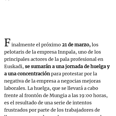
F
inalmente el próximo
21 de marzo,
los
pelotaris de la empresa Innpala, uno de los
principales actores de la pala profesional en
Euskadi,
se sumarán a una jornada de huelga y
a una concentración
para protestar por la
negativa de la empresa a negocias mejoras
laborales. La huelga, que se llevará a cabo
frente al frontón de Mungia a las 19:00 horas,
es el resultado de una serie de intentos
frustrados por parte de los trabajadores de