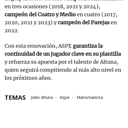
en tres ocasiones (2018, 2021 y 2024),
campeón del Cuatro y Medio
en cuatro (2017,
2020, 2021 y 2023) y
campeón del Parejas
en
2022.
Con esta renovación, ASPE
garantiza la
continuidad de un jugador clave en su plantilla
y refuerza su apuesta por el talento de Altuna,
quien seguirá compitiendo al más alto nivel en
los próximos años.
TEMAS
Jokin Altuna
Aspe
Manomanista