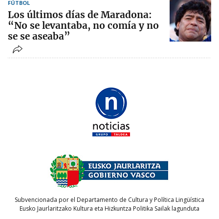
FÚTBOL
Los últimos días de Maradona:
“No se levantaba, no comía y no
se se aseaba”
Subvencionada por el Departamento de Cultura y Política Lingüística
Eusko Jaurlaritzako Kultura eta Hizkuntza Politika Sailak lagunduta