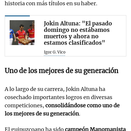
historia con más títulos en su haber.
Jokin Altuna: "El pasado
domingo no estábamos
muertos y ahora no
estamos clasificados"
Igor G. Vico
Uno de los mejores de su generación
A lo largo de su carrera, Jokin Altuna ha
cosechado importantes logros en diversas
competiciones,
consolidándose como uno de
los mejores de su generación
.
El guipuzcoano ha sido
campeón Manomanista