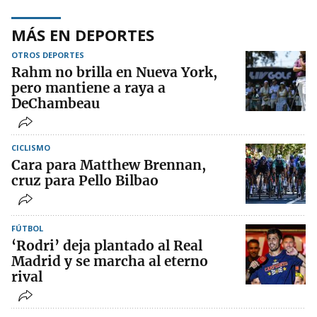
MÁS EN DEPORTES
OTROS DEPORTES
Rahm no brilla en Nueva York,
pero mantiene a raya a
DeChambeau
CICLISMO
Cara para Matthew Brennan,
cruz para Pello Bilbao
FÚTBOL
‘Rodri’ deja plantado al Real
Madrid y se marcha al eterno
rival