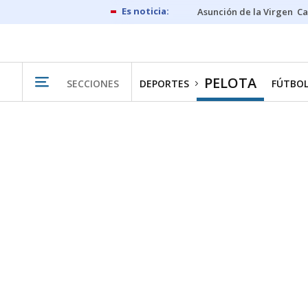
Asunción de la Virgen
Ca
PELOTA
SECCIONES
DEPORTES
FÚTBO