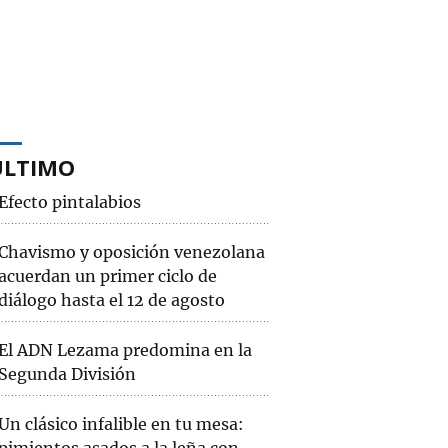
ÚLTIMO
Efecto pintalabios
Chavismo y oposición venezolana
acuerdan un primer ciclo de
diálogo hasta el 12 de agosto
El ADN Lezama predomina en la
Segunda División
Un clásico infalible en tu mesa: