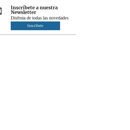
Inscríbete a nuestra
Newsletter
Disfruta de todas las novedades
Inscríbete