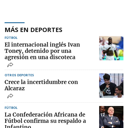
MÁS EN DEPORTES
FÚTBOL
El internacional inglés Ivan
Toney, detenido por una
agresión en una discoteca
OTROS DEPORTES
Crece la incertidumbre con
Alcaraz
FÚTBOL
La Confederación Africana de
Fútbol confirma su respaldo a
Infantino