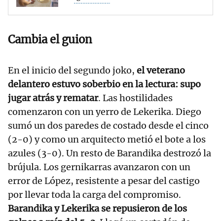
Cambia el guion
En el inicio del segundo joko,
el veterano
delantero estuvo soberbio en la lectura: supo
jugar atrás y rematar
. Las hostilidades
comenzaron con un yerro de Lekerika. Diego
sumó un dos paredes de costado desde el cinco
(2-0) y como un arquitecto metió el bote a los
azules (3-0). Un resto de Barandika destrozó la
brújula. Los gernikarras avanzaron con un
error de López, resistente a pesar del castigo
por llevar toda la carga del compromiso.
Barandika y Lekerika se repusieron de los