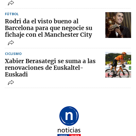
FÚTBOL
Rodri da el visto bueno al
Barcelona para que negocie su
fichaje con el Manchester City
CICLISMO
Xabier Berasategi se suma a las
renovaciones de Euskaltel-
Euskadi