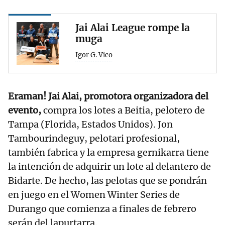
Jai Alai League rompe la
muga
Igor G. Vico
Eraman! Jai Alai, promotora organizadora del
evento,
compra los lotes a Beitia, pelotero de
Tampa (Florida, Estados Unidos). Jon
Tambourindeguy, pelotari profesional,
también fabrica y la empresa gernikarra tiene
la intención de adquirir un lote al delantero de
Bidarte. De hecho, las pelotas que se pondrán
en juego en el Women Winter Series de
Durango que comienza a finales de febrero
serán del lapurtarra.