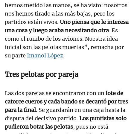
hemos metido las manos, se ha visto: nosotros
nos hemos tirado a las más bajas, pero los
partidos están vivos.
Uno piensa que le interesa
una cosa y luego acaba necesitando otra
. Es
como el rumbo de los aviones. Nuestra idea
inicial son las pelotas muertas”, remacha por
su parte
Imanol López
.
Tres pelotas por pareja
Las dos parejas se encontraron con un
lote de
catorce cueros y cada bando se decantó por tres
para la final.
Se guardarán en una caja hasta la
disputa del decisivo partido.
Los puntistas solo
pudieron botar las pelotas
, pues no está