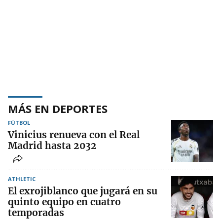
MÁS EN DEPORTES
FÚTBOL
Vinicius renueva con el Real
Madrid hasta 2032
ATHLETIC
El exrojiblanco que jugará en su
quinto equipo en cuatro
temporadas