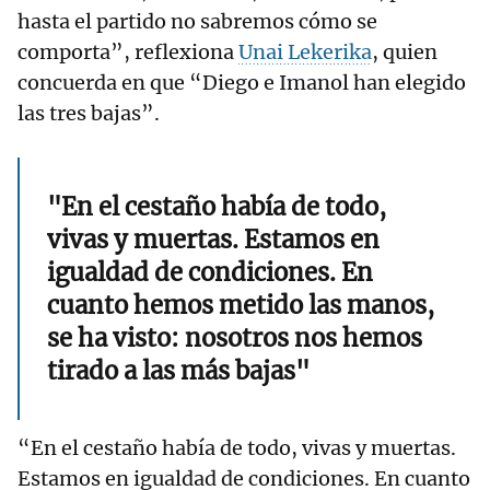
hasta el partido no sabremos cómo se
comporta”, reflexiona
Unai Lekerika
, quien
concuerda en que “Diego e Imanol han elegido
las tres bajas”.
"En el cestaño había de todo,
vivas y muertas. Estamos en
igualdad de condiciones. En
cuanto hemos metido las manos,
se ha visto: nosotros nos hemos
tirado a las más bajas"
“En el cestaño había de todo, vivas y muertas.
Estamos en igualdad de condiciones. En cuanto