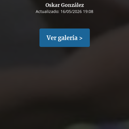
Oskar González
Actualizado:
16/05/2026 19:08
Ver galería >