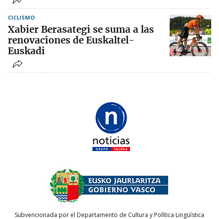
CICLISMO
Xabier Berasategi se suma a las
renovaciones de Euskaltel-
Euskadi
Subvencionada por el Departamento de Cultura y Política Lingüística