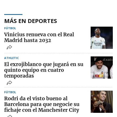
MÁS EN DEPORTES
FÚTBOL
Vinicius renueva con el Real
Madrid hasta 2032
ATHLETIC
El exrojiblanco que jugará en su
quinto equipo en cuatro
temporadas
FÚTBOL
Rodri da el visto bueno al
Barcelona para que negocie su
fichaje con el Manchester City