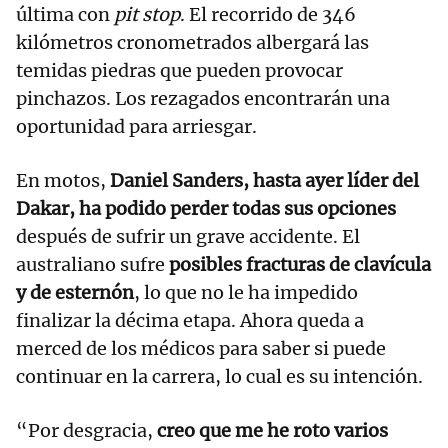
última con
pit stop
. El recorrido de 346
kilómetros cronometrados albergará las
temidas piedras que pueden provocar
pinchazos. Los rezagados encontrarán una
oportunidad para arriesgar.
En motos,
Daniel Sanders, hasta ayer líder del
Dakar, ha podido perder todas sus opciones
después de sufrir un grave accidente. El
australiano sufre
posibles fracturas de clavícula
y de esternón
, lo que no le ha impedido
finalizar la décima etapa. Ahora queda a
merced de los médicos para saber si puede
continuar en la carrera, lo cual es su intención.
“Por desgracia,
creo que me he roto varios