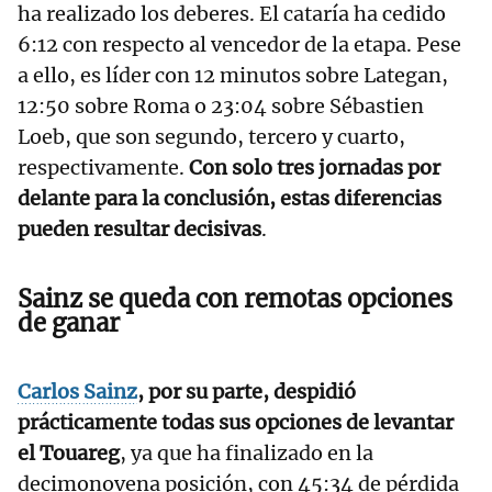
ha realizado los deberes. El cataría ha cedido
6:12 con respecto al vencedor de la etapa. Pese
a ello, es líder con 12 minutos sobre Lategan,
12:50 sobre Roma o 23:04 sobre Sébastien
Loeb, que son segundo, tercero y cuarto,
respectivamente.
Con solo tres jornadas por
delante para la conclusión, estas diferencias
pueden resultar decisivas
.
Sainz se queda con remotas opciones
de ganar
Carlos Sainz
, por su parte, despidió
prácticamente todas sus opciones de levantar
el Touareg
, ya que ha finalizado en la
decimonovena posición, con 45:34 de pérdida