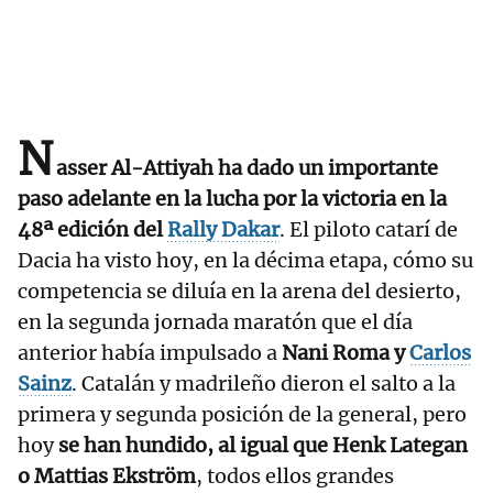
N
asser Al-Attiyah ha dado un importante
paso adelante en la lucha por la victoria en la
48ª edición del
Rally Dakar
. El piloto catarí de
Dacia ha visto hoy, en la décima etapa, cómo su
competencia se diluía en la arena del desierto,
en la segunda jornada maratón que el día
anterior había impulsado a
Nani Roma y
Carlos
Sainz
. Catalán y madrileño dieron el salto a la
primera y segunda posición de la general, pero
hoy
se han hundido, al igual que Henk Lategan
o Mattias Ekström
, todos ellos grandes