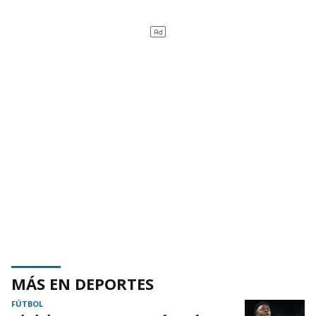
MÁS EN DEPORTES
FÚTBOL