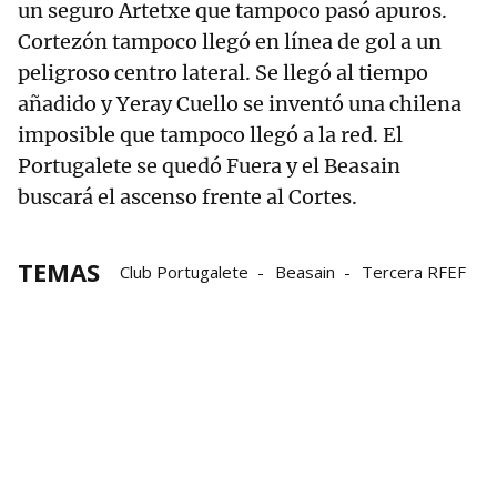
un seguro Artetxe que tampoco pasó apuros.
Cortezón tampoco llegó en línea de gol a un
peligroso centro lateral. Se llegó al tiempo
añadido y Yeray Cuello se inventó una chilena
imposible que tampoco llegó a la red. El
Portugalete se quedó Fuera y el Beasain
buscará el ascenso frente al Cortes.
TEMAS
Club Portugalete
Beasain
Tercera RFEF