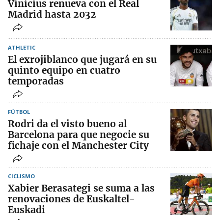
Vinicius renueva con el Real
Madrid hasta 2032
ATHLETIC
El exrojiblanco que jugará en su
quinto equipo en cuatro
temporadas
FÚTBOL
Rodri da el visto bueno al
Barcelona para que negocie su
fichaje con el Manchester City
CICLISMO
Xabier Berasategi se suma a las
renovaciones de Euskaltel-
Euskadi