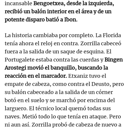
incansable
Bengoetxea, desde la izquierda,
recibió un balón interior en el área y de un
potente disparo batió a Ibon.
La historia cambiaba por completo. La Florida
tenía ahora el reloj en contra. Zorrilla cabeceó
fuera a la salida de un saque de esquina. El
Portugalete estaba contra las cuerdas y
Bingen
Arostegi movió el banquillo, buscando la
reacción en el marcador.
Etxaniz tuvo el
empate de cabeza, como contra el Deusto, pero
su balón cabeceado a la salida de un córner
botó en el suelo y se marchó por encima del
larguero. El técnico local quemó todas sus
naves. Metió todo lo que tenía en ataque. Pero
ni aun así. Zorrilla probó de cabeza de nuevo a