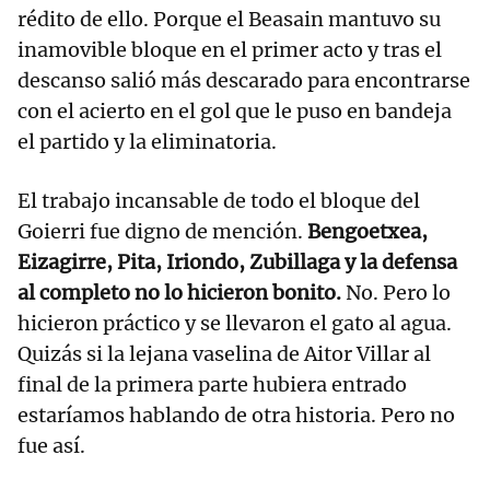
rédito de ello. Porque el Beasain mantuvo su
inamovible bloque en el primer acto y tras el
descanso salió más descarado para encontrarse
con el acierto en el gol que le puso en bandeja
el partido y la eliminatoria.
El trabajo incansable de todo el bloque del
Goierri fue digno de mención.
Bengoetxea,
Eizagirre, Pita, Iriondo, Zubillaga y la defensa
al completo no lo hicieron bonito.
No. Pero lo
hicieron práctico y se llevaron el gato al agua.
Quizás si la lejana vaselina de Aitor Villar al
final de la primera parte hubiera entrado
estaríamos hablando de otra historia. Pero no
fue así.