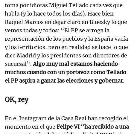
toma por idiotas Miguel Tellado cada vez que
habla (y lo hace todos los días). Hace bien
Raquel Marcos en dejar claro en Bluesky lo que
vemos todas y todos: “El PP se arroga la
representación de los pueblos y la España vacía
y los territorios, pero en realidad se hace lo que
dice Madrid y los presidentes son directores de
sucursal”.
Algo muy mal estamos haciendo
muchos cuando con un portavoz como Tellado
el PP aspira a ganar las elecciones y gobernar
.
OK, rey
En el Instagram de la Casa Real han recogido el
momento en el que
Felipe VI “ha recibido a una