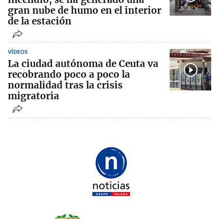
gran nube de humo en el interior
de la estación
VÍDEOS
La ciudad autónoma de Ceuta va
recobrando poco a poco la
normalidad tras la crisis
migratoria