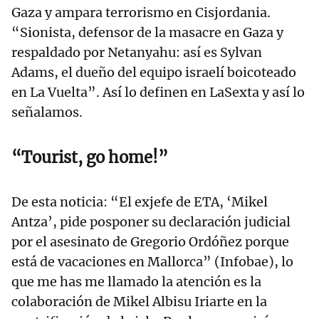
Gaza y ampara terrorismo en Cisjordania.
“Sionista, defensor de la masacre en Gaza y
respaldado por Netanyahu: así es Sylvan
Adams, el dueño del equipo israelí boicoteado
en La Vuelta”. Así lo definen en LaSexta y así lo
señalamos.
“
Tourist, go home!”
De esta noticia: “El exjefe de ETA, ‘Mikel
Antza’, pide posponer su declaración judicial
por el asesinato de Gregorio Ordóñez porque
está de vacaciones en Mallorca” (Infobae), lo
que me has me llamado la atención es la
colaboración de Mikel Albisu Iriarte en la