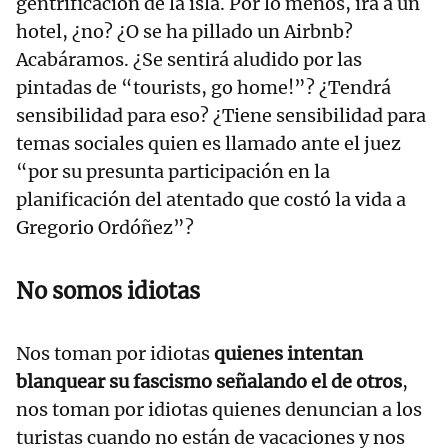
gentrificación de la isla. Por lo menos, irá a un
hotel, ¿no? ¿O se ha pillado un Airbnb?
Acabáramos. ¿Se sentirá aludido por las
pintadas de “tourists, go home!”? ¿Tendrá
sensibilidad para eso? ¿Tiene sensibilidad para
temas sociales quien es llamado ante el juez
“por su presunta participación en la
planificación del atentado que costó la vida a
Gregorio Ordóñez”?
No somos idiotas
Nos toman por idiotas
quienes intentan
blanquear su fascismo señalando el de otros
,
nos toman por idiotas quienes denuncian a los
turistas cuando no están de vacaciones y nos