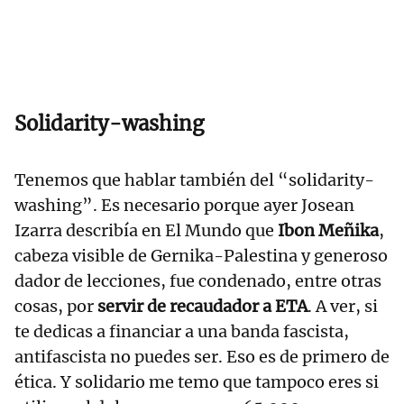
Solidarity-washing
Tenemos que hablar también del “solidarity-
washing”. Es necesario porque ayer Josean
Izarra describía en El Mundo que
Ibon Meñika
,
cabeza visible de Gernika-Palestina y generoso
dador de lecciones, fue condenado, entre otras
cosas, por
servir de recaudador a ETA
. A ver, si
te dedicas a financiar a una banda fascista,
antifascista no puedes ser. Eso es de primero de
ética. Y solidario me temo que tampoco eres si