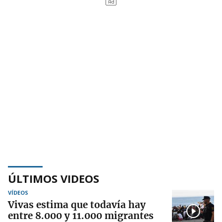
ÚLTIMOS VIDEOS
VÍDEOS
Vivas estima que todavía hay
entre 8.000 y 11.000 migrantes