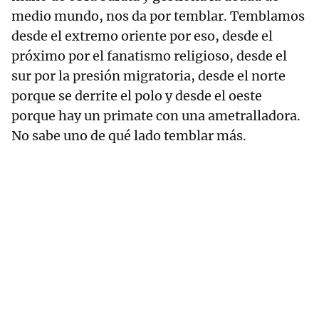
medio mundo, nos da por temblar. Temblamos
desde el extremo oriente por eso, desde el
próximo por el fanatismo religioso, desde el
sur por la presión migratoria, desde el norte
porque se derrite el polo y desde el oeste
porque hay un primate con una ametralladora.
No sabe uno de qué lado temblar más.