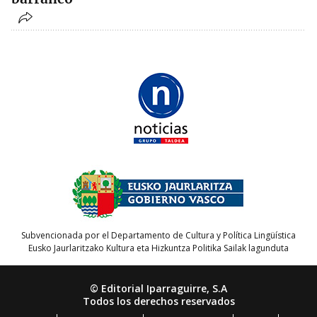
Subvencionada por el Departamento de Cultura y Política Lingüística
Eusko Jaurlaritzako Kultura eta Hizkuntza Politika Sailak lagunduta
© Editorial Iparraguirre, S.A
Todos los derechos reservados