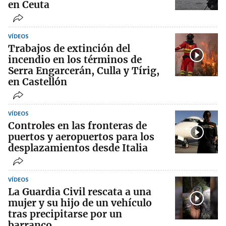
en Ceuta
VÍDEOS
Trabajos de extinción del
incendio en los términos de
Serra Engarcerán, Culla y Tírig,
en Castellón
VÍDEOS
Controles en las fronteras de
puertos y aeropuertos para los
desplazamientos desde Italia
VÍDEOS
La Guardia Civil rescata a una
mujer y su hijo de un vehículo
tras precipitarse por un
barranco