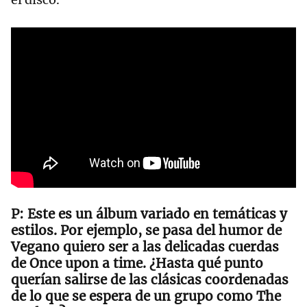
Este es un álbum variado en temáticas y
estilos. Por ejemplo, se pasa del humor de
Vegano quiero ser a las delicadas cuerdas
de Once upon a time. ¿Hasta qué punto
querían salirse de las clásicas coordenadas
de lo que se espera de un grupo como The