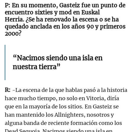
En su momento, Gasteiz fue un punto de
encuentro sixties y mod en Euskal
Herria. ¿Se ha renovado la escena o se ha
quedado anclada en los años 90 y primeros
2000?
“Nacimos siendo una isla en
nuestra tierra”
-La escena de la que hablas pasó a la historia
hace mucho tiempo, no solo en Vitoria, diría
que en la mayoría de los sitios. En Gasteiz se
han mantenido los Allnighters, nosotros y
alguna banda de reciente formación como los
Dead Sequoia. Nacimos siendo una isla en