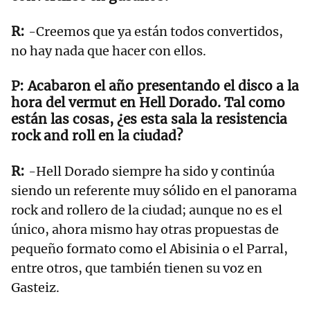
-Creemos que ya están todos convertidos,
no hay nada que hacer con ellos.
Acabaron el año presentando el disco a la
hora del vermut en Hell Dorado. Tal como
están las cosas, ¿es esta sala la resistencia
rock and roll en la ciudad?
-Hell Dorado siempre ha sido y continúa
siendo un referente muy sólido en el panorama
rock and rollero de la ciudad; aunque no es el
único, ahora mismo hay otras propuestas de
pequeño formato como el Abisinia o el Parral,
entre otros, que también tienen su voz en
Gasteiz.