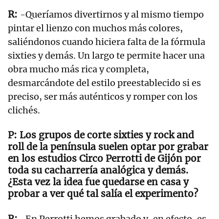
-Queríamos divertirnos y al mismo tiempo
pintar el lienzo con muchos más colores,
saliéndonos cuando hiciera falta de la fórmula
sixties y demás. Un largo te permite hacer una
obra mucho más rica y completa,
desmarcándote del estilo preestablecido si es
preciso, ser más auténticos y romper con los
clichés.
Los grupos de corte sixties y rock and
roll de la península suelen optar por grabar
en los estudios Circo Perrotti de Gijón por
toda su cacharrería analógica y demás.
¿Esta vez la idea fue quedarse en casa y
probar a ver qué tal salía el experimento?
-En Perrotti hemos grabado y, en efecto, es