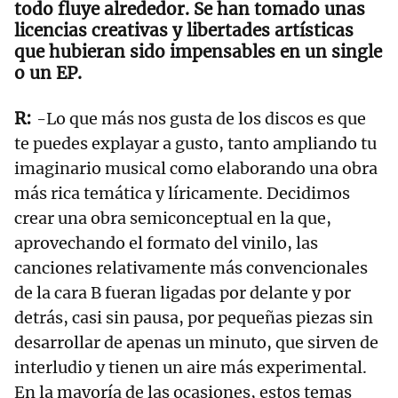
todo fluye alrededor. Se han tomado unas
licencias creativas y libertades artísticas
que hubieran sido impensables en un single
o un EP.
-Lo que más nos gusta de los discos es que
te puedes explayar a gusto, tanto ampliando tu
imaginario musical como elaborando una obra
más rica temática y líricamente. Decidimos
crear una obra semiconceptual en la que,
aprovechando el formato del vinilo, las
canciones relativamente más convencionales
de la cara B fueran ligadas por delante y por
detrás, casi sin pausa, por pequeñas piezas sin
desarrollar de apenas un minuto, que sirven de
interludio y tienen un aire más experimental.
En la mayoría de las ocasiones, estos temas