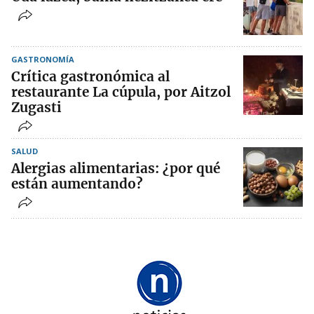
GASTRONOMÍA
Crítica gastronómica al
restaurante La cúpula, por Aitzol
Zugasti
SALUD
Alergias alimentarias: ¿por qué
están aumentando?