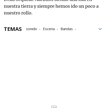
nuestra tierra y siempre hemos ido un poco a
nuestro rollo.
TEMAS
sonido
Escena
Bandas
Estética
Blues
Formación