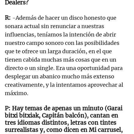
Dealers?
-Además de hacer un disco honesto que
sonara actual sin renunciar a nuestras
influencias, teníamos la intención de abrir
nuestro campo sonoro con las posibilidades
que te ofrece un larga duración, en el que
tienen cabida muchas más cosas que en un
directo o un single. Era una oportunidad para
desplegar un abanico mucho más extenso
creativamente, y la intentamos aprovechar al
máximo.
Hay temas de apenas un minuto (Garai
bitxi bitxiak, Capitán balcón), cantan en
tres idiomas distintos, letras con tintes
surrealistas y, como dicen en Mi carrusel,