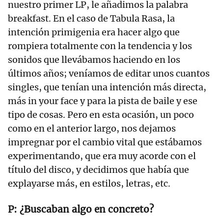
nuestro primer LP, le añadimos la palabra
breakfast. En el caso de Tabula Rasa, la
intención primigenia era hacer algo que
rompiera totalmente con la tendencia y los
sonidos que llevábamos haciendo en los
últimos años; veníamos de editar unos cuantos
singles, que tenían una intención más directa,
más in your face y para la pista de baile y ese
tipo de cosas. Pero en esta ocasión, un poco
como en el anterior largo, nos dejamos
impregnar por el cambio vital que estábamos
experimentando, que era muy acorde con el
título del disco, y decidimos que había que
explayarse más, en estilos, letras, etc.
¿Buscaban algo en concreto?