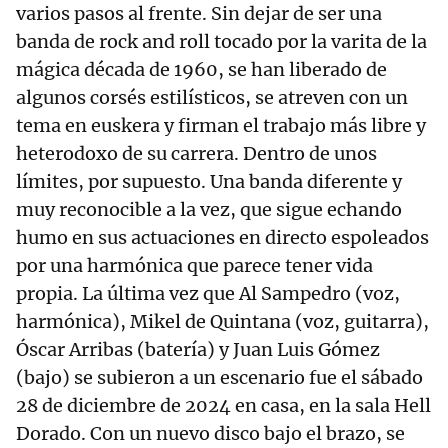
varios pasos al frente. Sin dejar de ser una
banda de rock and roll tocado por la varita de la
mágica década de 1960, se han liberado de
algunos corsés estilísticos, se atreven con un
tema en euskera y firman el trabajo más libre y
heterodoxo de su carrera. Dentro de unos
límites, por supuesto. Una banda diferente y
muy reconocible a la vez, que sigue echando
humo en sus actuaciones en directo espoleados
por una harmónica que parece tener vida
propia. La última vez que Al Sampedro (voz,
harmónica), Mikel de Quintana (voz, guitarra),
Óscar Arribas (batería) y Juan Luis Gómez
(bajo) se subieron a un escenario fue el sábado
28 de diciembre de 2024 en casa, en la sala Hell
Dorado. Con un nuevo disco bajo el brazo, se