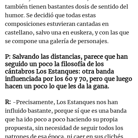
también tienen bastantes dosis de sentido del
humor. Se decidió que todas estas
composiciones estuvieran cantadas en
castellano, salvo una en euskera, y con las que
se compone una galería de personajes.
Salvando las distancias, parece que han
seguido un poco la filosofía de los
cántabros Los Estanques: otra banda
influenciada por los 60 y 70, pero que luego
hacen un poco lo que les da la gana.
-Precisamente, Los Estanques nos han
influido bastante, porque sí que es una banda
que ha ido poco a poco haciendo su propia
propuesta, sin necesidad de seguir todos los
patrones de esa época, ni caer en sus clichés.