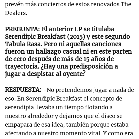
prevén más conciertos de estos renovados The
Dealers.
El anterior LP se titulaba
Serendipic Breakfast (2015) y este segundo
Tabula Rasa. Pero ni aquellas canciones
fueron un hallazgo casual ni en este parten
de cero después de más de 15 años de
trayectoria. ¿Hay una predisposición a
jugar a despistar al oyente?
-No pretendemos jugar a nada de
eso. En Serendipic Breakfast el concepto de
serendipia llevaba un tiempo flotando a
nuestro alrededor y dejamos que el disco se
empapara de esa idea, también porque estaba
afectando a nuestro momento vital. Y como era