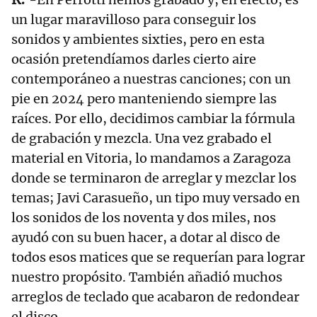
un lugar maravilloso para conseguir los
sonidos y ambientes sixties, pero en esta
ocasión pretendíamos darles cierto aire
contemporáneo a nuestras canciones; con un
pie en 2024 pero manteniendo siempre las
raíces. Por ello, decidimos cambiar la fórmula
de grabación y mezcla. Una vez grabado el
material en Vitoria, lo mandamos a Zaragoza
donde se terminaron de arreglar y mezclar los
temas; Javi Carasueño, un tipo muy versado en
los sonidos de los noventa y dos miles, nos
ayudó con su buen hacer, a dotar al disco de
todos esos matices que se requerían para lograr
nuestro propósito. También añadió muchos
arreglos de teclado que acabaron de redondear
el disco.