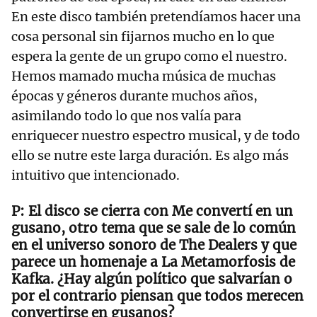
En este disco también pretendíamos hacer una
cosa personal sin fijarnos mucho en lo que
espera la gente de un grupo como el nuestro.
Hemos mamado mucha música de muchas
épocas y géneros durante muchos años,
asimilando todo lo que nos valía para
enriquecer nuestro espectro musical, y de todo
ello se nutre este larga duración. Es algo más
intuitivo que intencionado.
El disco se cierra con Me convertí en un
gusano, otro tema que se sale de lo común
en el universo sonoro de The Dealers y que
parece un homenaje a La Metamorfosis de
Kafka. ¿Hay algún político que salvarían o
por el contrario piensan que todos merecen
convertirse en gusanos?