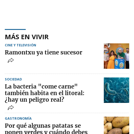
MÁS EN VIVIR
CINE Y TELEVISIÓN
Ramontxu ya tiene sucesor
SOCIEDAD
La bacteria "come carne"
también habita en el litoral:
¿hay un peligro real?
GASTRONOMÍA
Por qué algunas patatas se
ponen verdes y cuándo debes