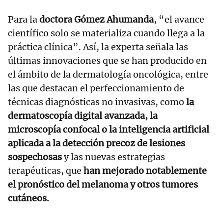
Para la
doctora Gómez Ahumanda
, “el avance
científico solo se materializa cuando llega a la
práctica clínica”. Así, la experta señala las
últimas innovaciones que se han producido en
el ámbito de la dermatología oncológica, entre
las que destacan el perfeccionamiento de
técnicas diagnósticas no invasivas, como
la
dermatoscopía digital avanzada, la
microscopía confocal o la inteligencia artificial
aplicada a la detección precoz de lesiones
sospechosas
y las nuevas estrategias
terapéuticas, que
han mejorado notablemente
el pronóstico del melanoma y otros tumores
cutáneos.