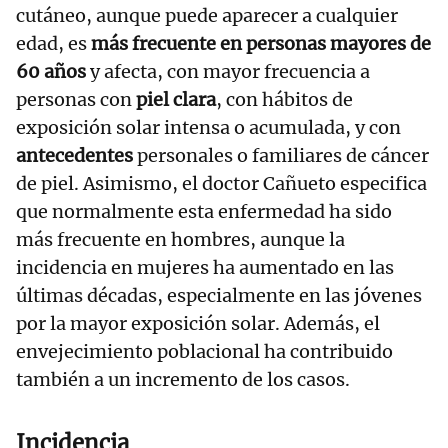
cutáneo, aunque puede aparecer a cualquier
edad, es
más frecuente en personas mayores de
60 años
y afecta, con mayor frecuencia a
personas con
piel clara
, con hábitos de
exposición solar intensa o acumulada, y con
antecedentes
personales o familiares de cáncer
de piel. Asimismo, el doctor Cañueto especifica
que normalmente esta enfermedad ha sido
más frecuente en hombres, aunque la
incidencia en mujeres ha aumentado en las
últimas décadas, especialmente en las jóvenes
por la mayor exposición solar. Además, el
envejecimiento poblacional ha contribuido
también a un incremento de los casos.
Incidencia