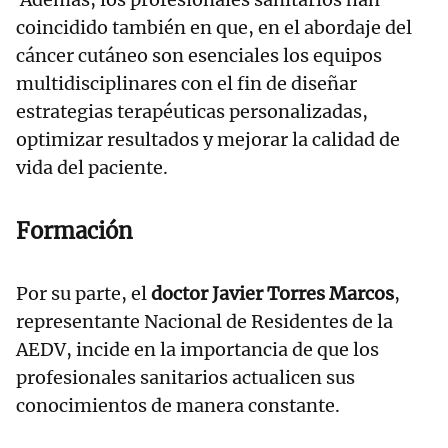
coincidido también en que, en el abordaje del
cáncer cutáneo son esenciales los equipos
multidisciplinares con el fin de diseñar
estrategias terapéuticas personalizadas,
optimizar resultados y mejorar la calidad de
vida del paciente.
Formación
Por su parte, el
doctor Javier Torres Marcos
,
representante Nacional de Residentes de la
AEDV, incide en la importancia de que los
profesionales sanitarios actualicen sus
conocimientos de manera constante.