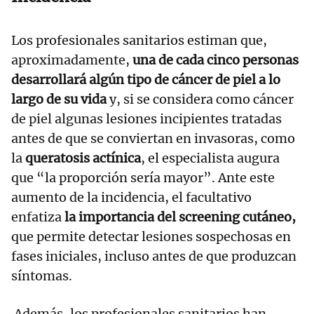
Los profesionales sanitarios estiman que,
aproximadamente,
una de cada cinco personas
desarrollará algún tipo de cáncer de piel a lo
largo de su vida
y, si se considera como cáncer
de piel algunas lesiones incipientes tratadas
antes de que se conviertan en invasoras, como
la
queratosis actínica
, el especialista augura
que “la proporción sería mayor”. Ante este
aumento de la incidencia, el facultativo
enfatiza
la importancia del screening cutáneo,
que permite detectar lesiones sospechosas en
fases iniciales, incluso antes de que produzcan
síntomas.
Además, los profesionales sanitarios han