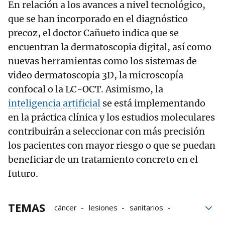
En relación a los avances a nivel tecnológico,
que se han incorporado en el diagnóstico
precoz, el doctor Cañueto indica que se
encuentran la dermatoscopia digital, así como
nuevas herramientas como los sistemas de
video dermatoscopia 3D, la microscopía
confocal o la LC-OCT. Asimismo, la
inteligencia artificial
se está implementando
en la práctica clínica y los estudios moleculares
contribuirán a seleccionar con más precisión
los pacientes con mayor riesgo o que se puedan
beneficiar de un tratamiento concreto en el
futuro.
TEMAS
cáncer
lesiones
sanitarios
Dermatología
tumores
bloque52