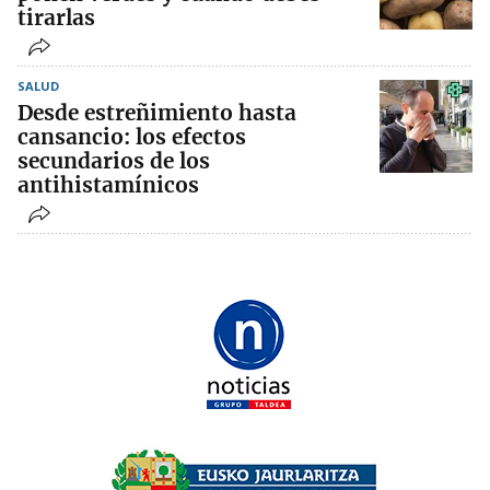
tirarlas
SALUD
Desde estreñimiento hasta
cansancio: los efectos
secundarios de los
antihistamínicos