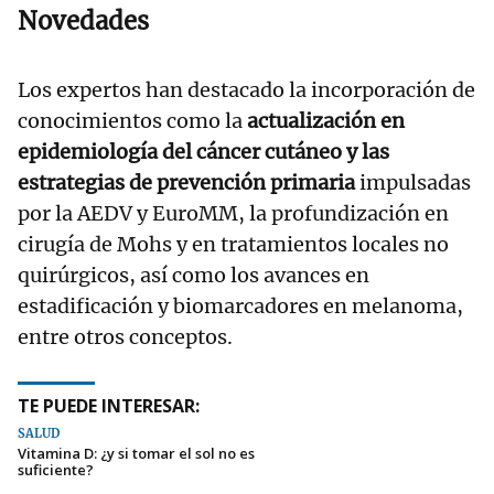
Novedades
Los expertos han destacado la incorporación de
conocimientos como la
actualización en
epidemiología del cáncer cutáneo y las
estrategias de prevención primaria
impulsadas
por la AEDV y EuroMM, la profundización en
cirugía de Mohs y en tratamientos locales no
quirúrgicos, así como los avances en
estadificación y biomarcadores en melanoma,
entre otros conceptos.
TE PUEDE INTERESAR:
SALUD
Vitamina D: ¿y si tomar el sol no es
suficiente?