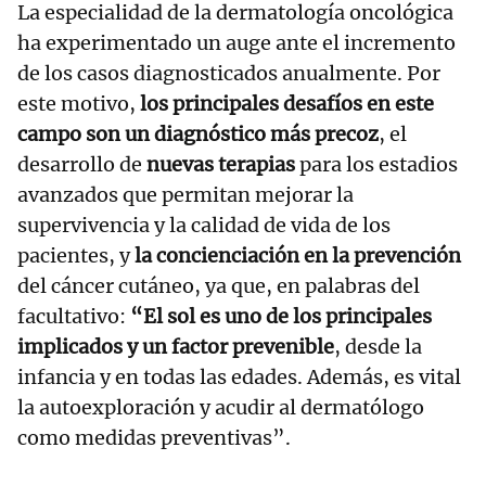
La especialidad de la dermatología oncológica
ha experimentado un auge ante el incremento
de los casos diagnosticados anualmente. Por
este motivo,
los principales desafíos en este
campo son un diagnóstico más precoz
, el
desarrollo de
nuevas terapias
para los estadios
avanzados que permitan mejorar la
supervivencia y la calidad de vida de los
pacientes, y
la concienciación en la prevención
del cáncer cutáneo, ya que, en palabras del
facultativo:
“El sol es uno de los principales
implicados y un factor prevenible
, desde la
infancia y en todas las edades. Además, es vital
la autoexploración y acudir al dermatólogo
como medidas preventivas”.