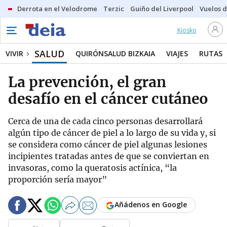
Derrota en el Velodrome
Terzic
Guiño del Liverpool
Vuelos d
Kiosko
SALUD
VIVIR
QUIRÓNSALUD BIZKAIA
VIAJES
RUTAS
La prevención, el gran
desafío en el cáncer cutáneo
Cerca de una de cada cinco personas desarrollará
algún tipo de cáncer de piel a lo largo de su vida y, si
se considera como cáncer de piel algunas lesiones
incipientes tratadas antes de que se conviertan en
invasoras, como la queratosis actínica, “la
proporción sería mayor”
Añádenos en Google