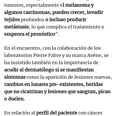
tumores, especialmente e
l melanoma y
algunos carcinomas, pueden crecer, invadir
tejidos
profundos
o incluso producir
metástasis
, lo que complica el tratamiento y
empeora el pronóstico
”.
En el encuentro, con la colaboración de los
laboratorios Pierre Fabre y su marca Avène, se
ha insistido también en la importancia de
acudir al dermatólogo si se manifiestan
síntomas
como la aparición de lesiones nuevas,
cambios en lunares pre-existentes, heridas
que no cicatrizan y lesiones que sangran, pican
o duelen.
En relación al
perfil del paciente
con cáncer