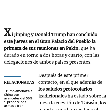
X
i Jinping y Donald Trump han concluido
este jueves en el Gran Palacio del Pueblo la
primera de sus reuniones en Pekín
, que ha
durado en torno a dos horas y cuarto, con las
delegaciones de ambos países presentes.
Después de este primer
contacto, en el que además de
RELACIONADAS
los saludos protocolarios
Trump amenaza a
China con
tradicionales
ha estado sobre la
aranceles del 50%
si proporciona
mesa la cuestión de
Taiwán
, los
armas a Irán
mandatarios han visitado el