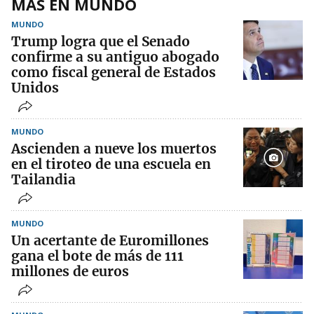
MÁS EN MUNDO
MUNDO
Trump logra que el Senado
confirme a su antiguo abogado
como fiscal general de Estados
Unidos
MUNDO
Ascienden a nueve los muertos
en el tiroteo de una escuela en
Tailandia
MUNDO
Un acertante de Euromillones
gana el bote de más de 111
millones de euros