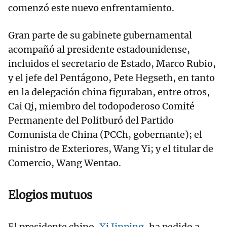
comenzó este nuevo enfrentamiento.
Gran parte de su gabinete gubernamental
acompañó al presidente estadounidense,
incluidos el secretario de Estado, Marco Rubio,
y el jefe del Pentágono, Pete Hegseth, en tanto
en la delegación china figuraban, entre otros,
Cai Qi, miembro del todopoderoso Comité
Permanente del Politburó del Partido
Comunista de China (PCCh, gobernante); el
ministro de Exteriores, Wang Yi; y el titular de
Comercio, Wang Wentao.
Elogios mutuos
El presidente chino,
Xi Jinping,
ha pedido a