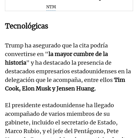
NTM
Tecnológicas
Trump ha asegurado que la cita podría
convertirse en "
la mayor cumbre de la
historia
" y ha destacado la presencia de
destacados empresarios estadounidenses en la
delegación que le acompaña, entre ellos
Tim
Cook, Elon Musk y Jensen Huang.
El presidente estadounidense ha llegado
acompañado de varios miembros de su
gabinete, incluido el secretario de Estado,
Marco Rubio, y el jefe del Pentágono, Pete