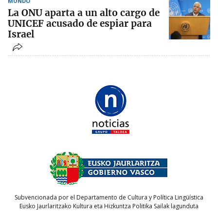
MUNDO
La ONU aparta a un alto cargo de
UNICEF acusado de espiar para
Israel
Subvencionada por el Departamento de Cultura y Política Lingüística
Eusko Jaurlaritzako Kultura eta Hizkuntza Politika Sailak lagunduta