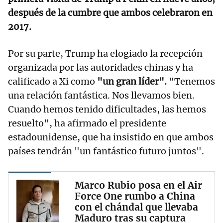
después de la cumbre que ambos celebraron en
2017.
Por su parte, Trump ha elogiado la recepción
organizada por las autoridades chinas y ha
calificado a Xi como
"un gran líder".
"Tenemos
una relación fantástica. Nos llevamos bien.
Cuando hemos tenido dificultades, las hemos
resuelto", ha afirmado el presidente
estadounidense, que ha insistido en que ambos
países tendrán "un fantástico futuro juntos".
Marco Rubio posa en el Air
Force One rumbo a China
con el chándal que llevaba
Maduro tras su captura