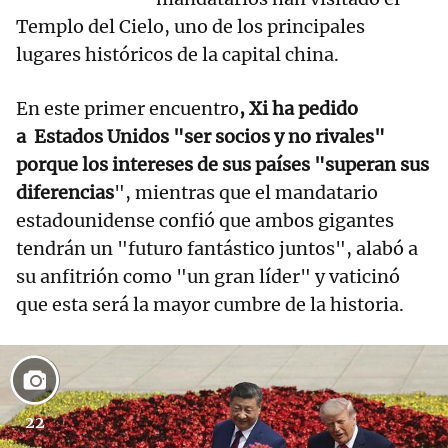
Templo del Cielo, uno de los principales
lugares históricos de la capital china.
En este primer encuentro
, Xi ha pedido
a Estados Unidos "ser socios y no rivales"
porque los intereses de sus países "superan sus
diferencias
", mientras que el mandatario
estadounidense confió que ambos gigantes
tendrán un "futuro fantástico juntos", alabó a
su anfitrión como "un gran líder" y vaticinó
que esta será la mayor cumbre de la historia.
22