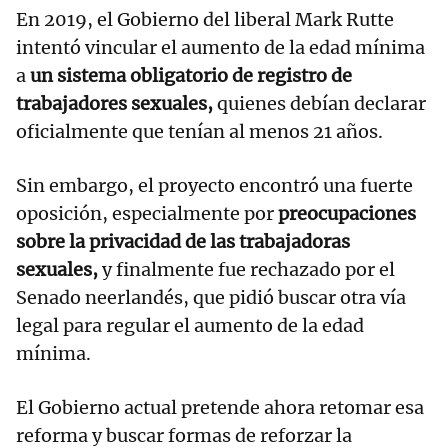
En 2019, el Gobierno del liberal Mark Rutte
intentó vincular el aumento de la edad mínima
a
un sistema obligatorio de registro de
trabajadores sexuales,
quienes debían declarar
oficialmente que tenían al menos 21 años.
Sin embargo, el proyecto encontró una fuerte
oposición, especialmente por
preocupaciones
sobre la privacidad de las trabajadoras
sexuales,
y finalmente fue rechazado por el
Senado neerlandés, que pidió buscar otra vía
legal para regular el aumento de la edad
mínima.
El Gobierno actual pretende ahora retomar esa
reforma y buscar formas de reforzar la