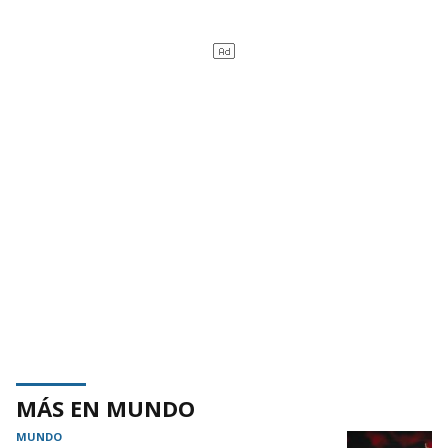
MÁS EN MUNDO
MUNDO