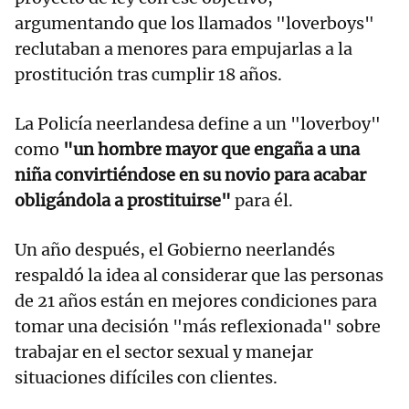
argumentando que los llamados "loverboys"
reclutaban a menores para empujarlas a la
prostitución tras cumplir 18 años.
La Policía neerlandesa define a un "loverboy"
como
"un hombre mayor que engaña a una
niña convirtiéndose en su novio para acabar
obligándola a prostituirse"
para él.
Un año después, el Gobierno neerlandés
respaldó la idea al considerar que las personas
de 21 años están en mejores condiciones para
tomar una decisión "más reflexionada" sobre
trabajar en el sector sexual y manejar
situaciones difíciles con clientes.