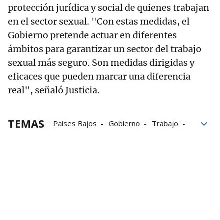
protección jurídica y social de quienes trabajan
en el sector sexual. "Con estas medidas, el
Gobierno pretende actuar en diferentes
ámbitos para garantizar un sector del trabajo
sexual más seguro. Son medidas dirigidas y
eficaces que pueden marcar una diferencia
real", señaló Justicia.
TEMAS
Países Bajos
Gobierno
Trabajo
ejecutivo
Prostitución