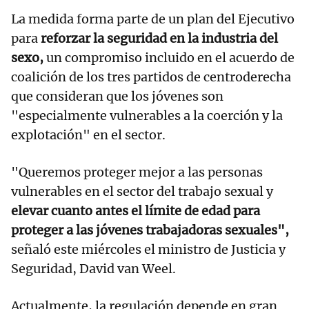
La medida forma parte de un plan del Ejecutivo
para
reforzar la seguridad en la industria del
sexo,
un compromiso incluido en el acuerdo de
coalición de los tres partidos de centroderecha
que consideran que los jóvenes son
"especialmente vulnerables a la coerción y la
explotación" en el sector.
"Queremos proteger mejor a las personas
vulnerables en el sector del trabajo sexual y
elevar cuanto antes el límite de edad para
proteger a las jóvenes trabajadoras sexuales",
señaló este miércoles el ministro de Justicia y
Seguridad, David van Weel.
Actualmente, la regulación depende en gran