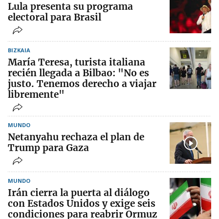
Lula presenta su programa
electoral para Brasil
BIZKAIA
María Teresa, turista italiana
recién llegada a Bilbao: "No es
justo. Tenemos derecho a viajar
libremente"
MUNDO
Netanyahu rechaza el plan de
Trump para Gaza
MUNDO
Irán cierra la puerta al diálogo
con Estados Unidos y exige seis
condiciones para reabrir Ormuz