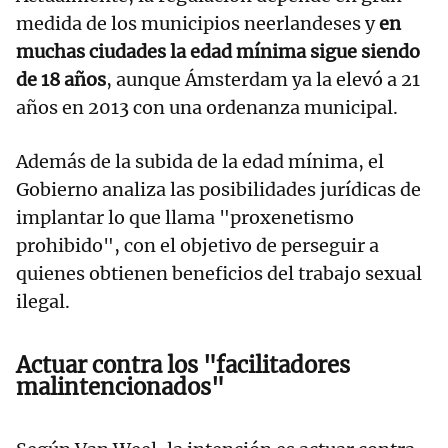
medida de los municipios neerlandeses y
en
muchas ciudades la edad mínima sigue siendo
de 18 años
, aunque Ámsterdam ya la elevó a 21
años en 2013 con una ordenanza municipal.
Además de la subida de la edad mínima, el
Gobierno analiza las posibilidades jurídicas de
implantar lo que llama "proxenetismo
prohibido", con el objetivo de perseguir a
quienes obtienen beneficios del trabajo sexual
ilegal.
Actuar contra los "facilitadores
malintencionados"